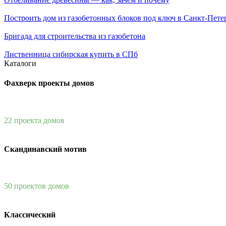
Построить дом из газобетонных блоков под ключ в Санкт-Пете
Бригада для строительства из газобетона
Лиственница сибирская купить в СПб
Каталоги
Фахверк проекты домов
22 проекта домов
Скандинавский мотив
50 проектов домов
Классический