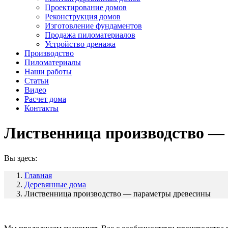
Проектирование домов
Реконструкция домов
Изготовление фундаментов
Продажа пиломатериалов
Устройство дренажа
Производство
Пиломатериалы
Наши работы
Статьи
Видео
Расчет дома
Контакты
Лиственница производство —
Вы здесь:
Главная
Деревянные дома
Лиственница производство — параметры древесины