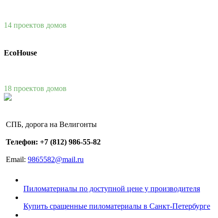
14 проектов домов
EcoHouse
18 проектов домов
СПБ, дорога на Велигонты
Телефон: +7 (812) 986-55-82
Email:
9865582@mail.ru
Пиломатериалы по доступной цене у производителя
Купить сращенные пиломатериалы в Санкт-Петербурге