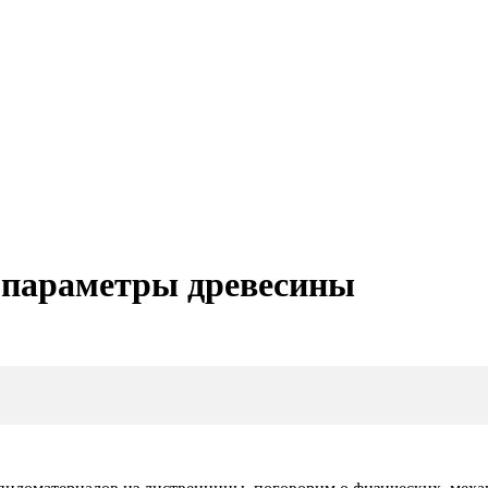
 параметры древесины