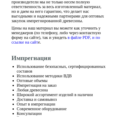
производители мы не только несем полную
ответственность за весь изготовленный материал,
но и даем на него гарантию, что делает нас
выгодными и надежными партнерами для оптовых
закупок импрегнированной древесины.
Цены на наш материал вы можете как уточнить у
менеджеров (по телефону, либо через контактную
форму на сайте), так и увидеть
в файле PDF, и по
ссылке на сайт
е.
Импрегнация
Использование безопасных, сертифицированных
составов
Использование методики ВДВ
Оптовые объемы
Импрегнация на заказ
Любая древесина
Широкий ассортимент изделий в наличии
Доставка и самовывоз
Опыт в импрегнации
Современное оборудование
Консультации