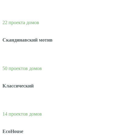
22 проекта домов
Скандинавский мотив
50 проектов домов
Классический
14 проектов домов
EcoHouse