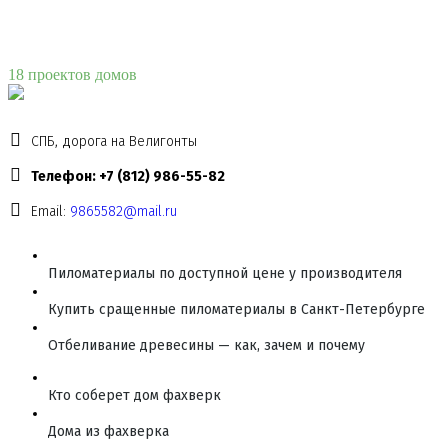
18 проектов домов
СПБ, дорога на Велигонты
Телефон: +7 (812) 986-55-82
Email:
9865582@mail.ru
Пиломатериалы по доступной цене у производителя
Купить сращенные пиломатериалы в Санкт-Петербурге
Отбеливание древесины — как, зачем и почему
Кто соберет дом фахверк
Дома из фахверка