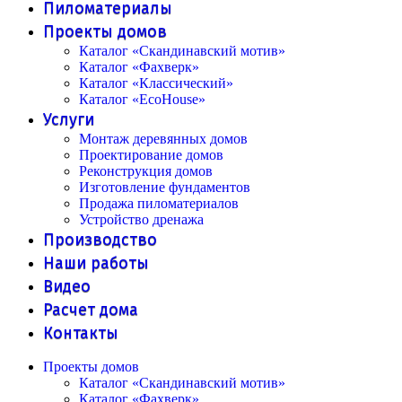
Пиломатериалы
Проекты домов
Каталог «Скандинавский мотив»
Каталог «Фахверк»
Каталог «Классический»
Каталог «EcoHouse»
Услуги
Монтаж деревянных домов
Проектирование домов
Реконструкция домов
Изготовление фундаментов
Продажа пиломатериалов
Устройство дренажа
Производство
Наши работы
Видео
Расчет дома
Контакты
Проекты домов
Каталог «Скандинавский мотив»
Каталог «Фахверк»