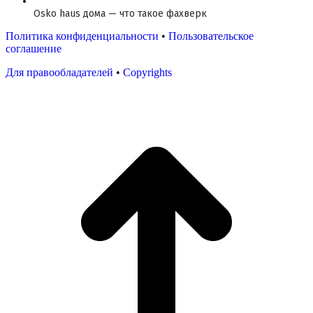
Osko haus дома — что такое фахверк
Политика конфиденциальности
•
Пользовательское
соглашение
Для правообладателей
•
Copyrights