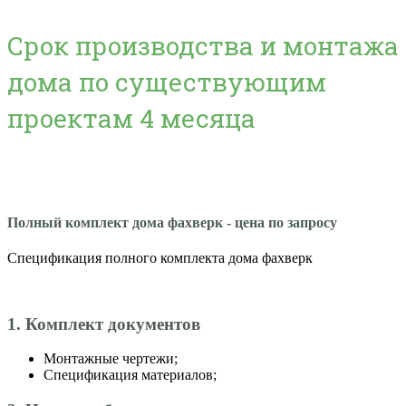
Срок производства и монтажа
дома по существующим
проектам 4 месяца
Полный комплект дома фахверк - цена по запросу
Спецификация полного комплекта дома фахверк
1. Комплект документов
Монтажные чертежи;
Спецификация материалов;