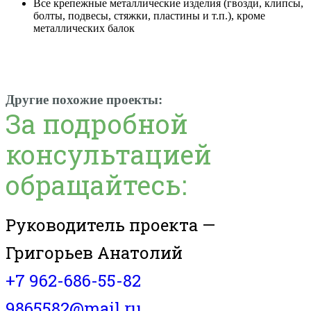
Все крепежные металлические изделия (гвозди, клипсы,
болты, подвесы, стяжки, пластины и т.п.), кроме
металлических балок
Другие похожие проекты:
За подробной
консультацией
обращайтесь:
Руководитель проекта —
Григорьев Анатолий
+7 962-686-55-82
9865582@mail.ru