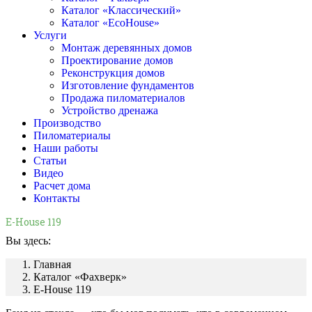
Каталог «Классический»
Каталог «EcoHouse»
Услуги
Монтаж деревянных домов
Проектирование домов
Реконструкция домов
Изготовление фундаментов
Продажа пиломатериалов
Устройство дренажа
Производство
Пиломатериалы
Наши работы
Статьи
Видео
Расчет дома
Контакты
E-House 119
Вы здесь:
Главная
Каталог «Фахверк»
E-House 119