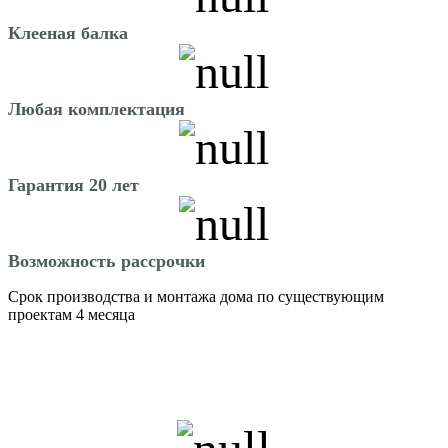
Клееная балка
Любая комплектация
Гарантия 20 лет
Возможность рассрочки
Срок производства и монтажа дома по существующим
проектам 4 месяца