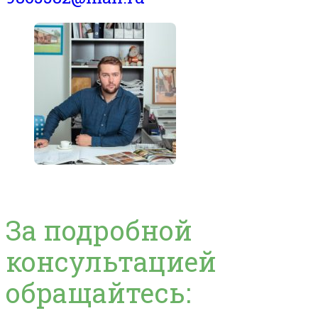
За подробной
консультацией
обращайтесь: