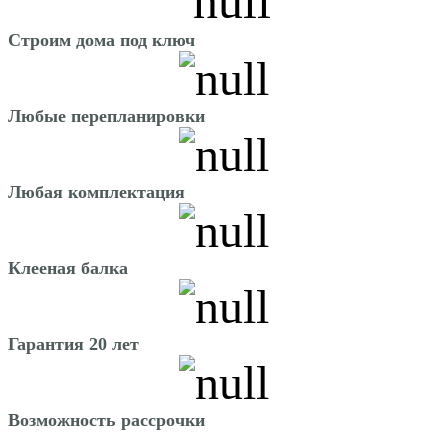
Строим дома под ключ
Любые перепланировки
Любая комплектация
Клееная балка
Гарантия 20 лет
Возможность рассрочки