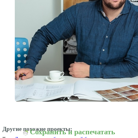
Другие похожие проекты:
Сохранить и распечатать