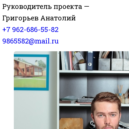
Руководитель проекта —
Григорьев Анатолий
+7 962-686-55-82
9865582@mail.ru