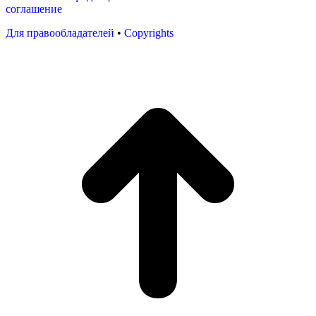
соглашение
Для правообладателей
•
Copyrights