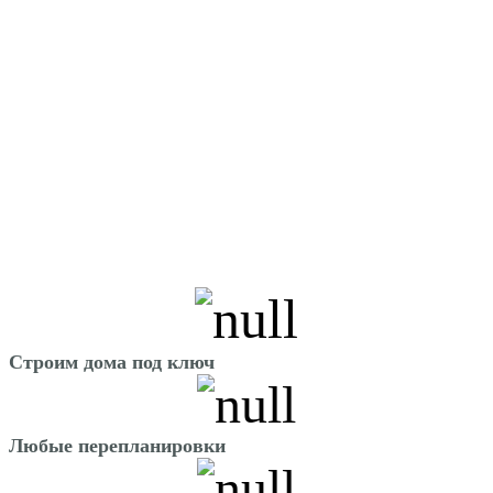
Строим дома под ключ
Любые перепланировки