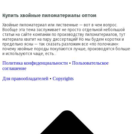
Купить хвойные пиломатериалы оптом
Хвойные пиломатериал или лиственные — вот в чем вопрос.
Вообще эта тема заслуживает не просто отдельной небольшой
статьи на сайте компании по производству пиломатериалов, тут
материала хватит на пару диссертаций! Но мы будем коротки и
предельно ясны — так сказать разложим все «по полочкам»:
почему хвойные породы покупаются лучше, производятся больше
и используются чаще, есть…
Политика конфиденциальности
•
Пользовательское
соглашение
Для правообладателей
•
Copyrights