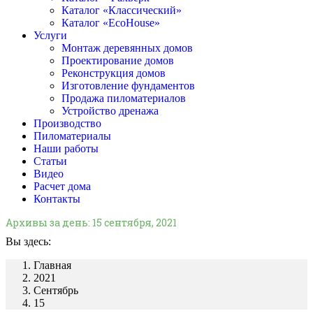
Каталог «Классический»
Каталог «EcoHouse»
Услуги
Монтаж деревянных домов
Проектирование домов
Реконструкция домов
Изготовление фундаментов
Продажа пиломатериалов
Устройство дренажа
Производство
Пиломатериалы
Наши работы
Статьи
Видео
Расчет дома
Контакты
Архивы за день:
15 сентября, 2021
Вы здесь:
Главная
2021
Сентябрь
15