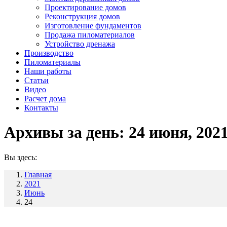
Проектирование домов
Реконструкция домов
Изготовление фундаментов
Продажа пиломатериалов
Устройство дренажа
Производство
Пиломатериалы
Наши работы
Статьи
Видео
Расчет дома
Контакты
Архивы за день:
24 июня, 202
Вы здесь:
Главная
2021
Июнь
24