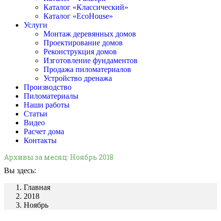
Каталог «Классический»
Каталог «EcoHouse»
Услуги
Монтаж деревянных домов
Проектирование домов
Реконструкция домов
Изготовление фундаментов
Продажа пиломатериалов
Устройство дренажа
Производство
Пиломатериалы
Наши работы
Статьи
Видео
Расчет дома
Контакты
Архивы за месяц:
Ноябрь 2018
Вы здесь:
Главная
2018
Ноябрь