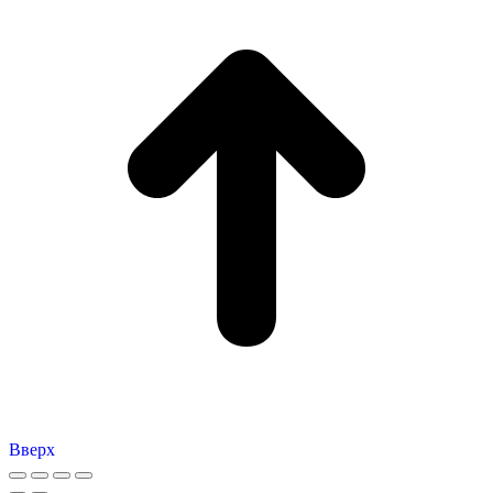
Вверх