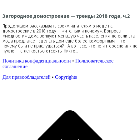
Загородное домостроение — тренды 2018 года, ч.2
Продолжаем рассказывать своим читателям о моде на
домостроение в 2018 году — «что, как и почему». Вопросы
«модности» дома волнуют меньшую часть населения, но если эта
мода предлагает сделать дом еще более комфортным — то
почему бы и не прислушаться? А вот все, что не интересно или не
нужно — с легкостью отсеять. Никто…
Политика конфиденциальности
•
Пользовательское
соглашение
Для правообладателей
•
Copyrights