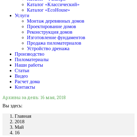
Каталог «Классический»
Каталог «EcoHouse»
Услуги
Монтаж деревянных домов
Проектирование домов
Реконструкция домов
Изготовление фундаментов
Продажа пиломатериалов
Устройство дренажа
Производство
Пиломатериалы
Наши работы
Статьи
Видео
Расчет дома
Контакты
Архивы за день:
16 мая, 2018
Вы здесь:
Главная
2018
Май
16