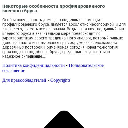
Некоторые особенности профилированного
клеевого бруса
Особая популярность домов, возведенных с помощью
профилированного бруса, является абсолютно неоспоримой, и для
этого сегодня есть все основания. Ведь, как известно, данный вид
клееного бруса в значительной мере превосходит по
характеристикам своего традиционного аналога, который раньше
довольно часто использовался при сооружении всевозможных
деревянных построек. Применяемая сегодня новая технология
производства подобного бруса, предполагает достаточно
надежное склеивание,…
Политика конфиденциальности
•
Пользовательское
соглашение
Для правообладателей
•
Copyrights