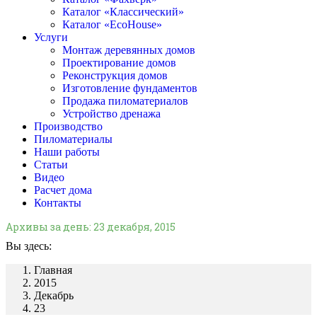
Каталог «Классический»
Каталог «EcoHouse»
Услуги
Монтаж деревянных домов
Проектирование домов
Реконструкция домов
Изготовление фундаментов
Продажа пиломатериалов
Устройство дренажа
Производство
Пиломатериалы
Наши работы
Статьи
Видео
Расчет дома
Контакты
Архивы за день:
23 декабря, 2015
Вы здесь:
Главная
2015
Декабрь
23