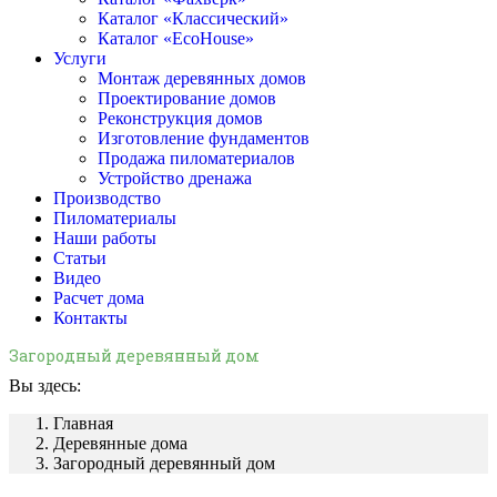
Каталог «Классический»
Каталог «EcoHouse»
Услуги
Монтаж деревянных домов
Проектирование домов
Реконструкция домов
Изготовление фундаментов
Продажа пиломатериалов
Устройство дренажа
Производство
Пиломатериалы
Наши работы
Статьи
Видео
Расчет дома
Контакты
Загородный деревянный дом
Вы здесь:
Главная
Деревянные дома
Загородный деревянный дом