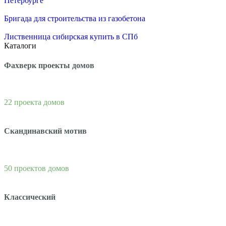
Петербурге
Бригада для строительства из газобетона
Лиственница сибирская купить в СПб
Каталоги
Фахверк проекты домов
22 проекта домов
Скандинавский мотив
50 проектов домов
Классический