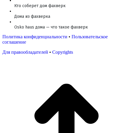
Кто соберет дом фахверк
Дома из фахверка
Osko haus дома — что такое фахверк
Политика конфиденциальности
•
Пользовательское
соглашение
Для правообладателей
•
Copyrights