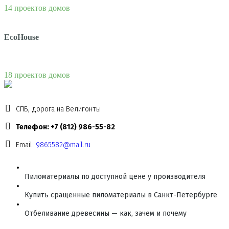
14 проектов домов
EcoHouse
18 проектов домов
СПБ, дорога на Велигонты
Телефон: +7 (812) 986-55-82
Email:
9865582@mail.ru
Пиломатериалы по доступной цене у производителя
Купить сращенные пиломатериалы в Санкт-Петербурге
Отбеливание древесины — как, зачем и почему