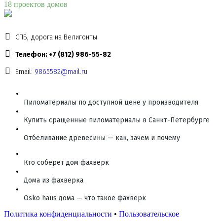
18 проектов домов
СПБ, дорога на Велигонты
Телефон: +7 (812) 986-55-82
Email:
9865582@mail.ru
Пиломатериалы по доступной цене у производителя
Купить сращенные пиломатериалы в Санкт-Петербурге
Отбеливание древесины — как, зачем и почему
Кто соберет дом фахверк
Дома из фахверка
Osko haus дома — что такое фахверк
Политика конфиденциальности
•
Пользовательское