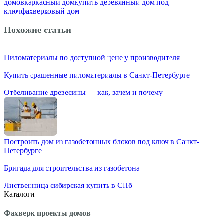
домов
каркасный дом
купить деревянный дом под
ключ
фахверковый дом
Похожие статьи
Пиломатериалы по доступной цене у производителя
Купить сращенные пиломатериалы в Санкт-Петербурге
Отбеливание древесины — как, зачем и почему
Построить дом из газобетонных блоков под ключ в Санкт-
Петербурге
Бригада для строительства из газобетона
Лиственница сибирская купить в СПб
Каталоги
Фахверк проекты домов