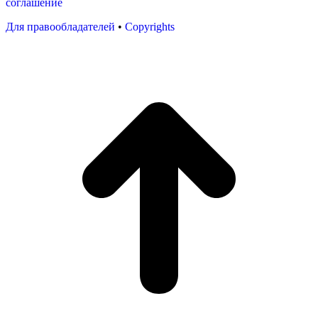
соглашение
Для правообладателей
•
Copyrights