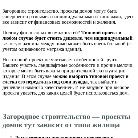
Загородное строительство, проекты домов могут быть
совершенно разными: и индивидуальными и типовыми, здесь
все зависит от финансовых возможностей и жаления.
Почему финансовых возможностей?
Типовой проект в
любом случае будет стоить дешевле, чем индивидуальный
,
зачастую разница между ними может быть очень большой (с
учетом одинакового метража здания).
Но типовой проект не учитывает особенностей грунта
Вашего участка, ландшафтные особенности и прочие мелочи,
которые могут быть важны при длительной эксплуатации
издания. В этом случае
можно выбрать типовой проект и
слегка его переделать под свои нужды
, так выйдет и
дешевле и намного качественней. И не забудьте при выборе
проекта указать, для каких целей будет использоваться дом.
Загородное строительство — проекты
домов тут зависят от типа жилища
Дом с сезонным проживанием с переходом в