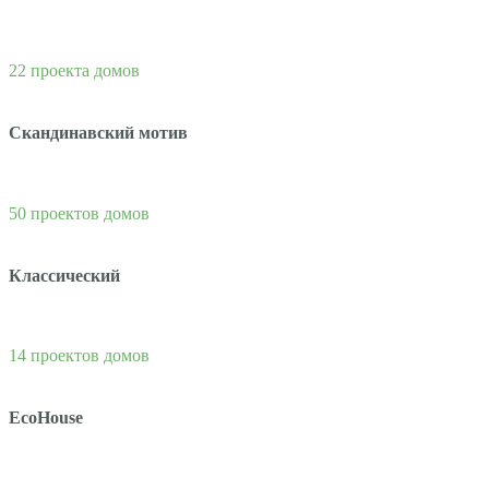
22 проекта домов
Скандинавский мотив
50 проектов домов
Классический
14 проектов домов
EcoHouse