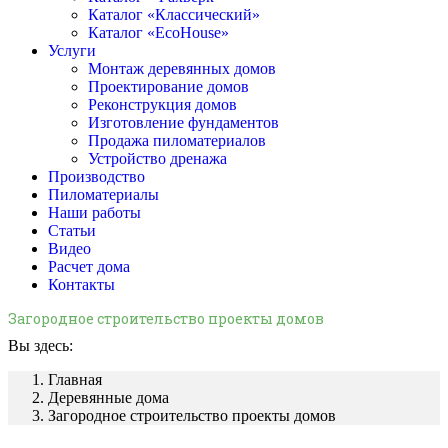
Каталог «Классический»
Каталог «EcoHouse»
Услуги
Монтаж деревянных домов
Проектирование домов
Реконструкция домов
Изготовление фундаментов
Продажа пиломатериалов
Устройство дренажа
Производство
Пиломатериалы
Наши работы
Статьи
Видео
Расчет дома
Контакты
Загородное строительство проекты домов
Вы здесь:
Главная
Деревянные дома
Загородное строительство проекты домов