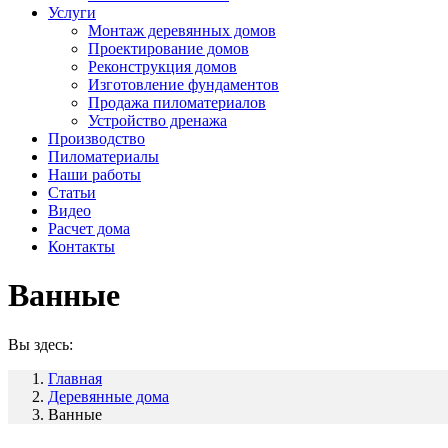
Услуги
Монтаж деревянных домов
Проектирование домов
Реконструкция домов
Изготовление фундаментов
Продажа пиломатериалов
Устройство дренажа
Производство
Пиломатериалы
Наши работы
Статьи
Видео
Расчет дома
Контакты
Ванные
Вы здесь:
Главная
Деревянные дома
Ванные