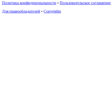
Политика конфиденциальности
•
Пользовательское соглашение
Для правообладателей
•
Copyrights