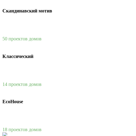
Скандинавский мотив
50 проектов домов
Классический
14 проектов домов
EcoHouse
18 проектов домов