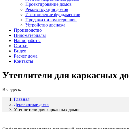
Проектирование домов
Реконструкция домов
Изготовление фундаментов
Продажа пиломатериалов
Устройство дренажа
Производство
Пиломатериалы
Наши работы
Статьи
Видео
Расчет дома
Контакты
Утеплители для каркасных д
Вы здесь:
Главная
Деревянные дома
Утеплители для каркасных домов