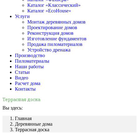
Каталог «Классический»
Каталог «EcoHouse»
Услуги
Монтаж деревянных домов
Проектирование домов
Реконструкция домов
Изготовление фундаментов
Продажа пиломатериалов
Устройство дренажа
Производство
Пиломатериалы
Наши работы
Статьи
Видео
Расчет дома
Контакты
Террасная доска
Вы здесь:
Главная
Деревянные дома
Террасная доска