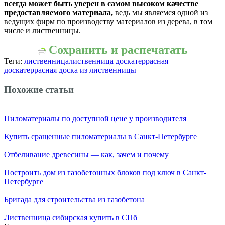
всегда может быть уверен в самом высоком качестве
предоставляемого материала,
ведь мы являемся одной из
ведущих фирм по производству материалов из дерева, в том
числе и лиственницы.
Сохранить и распечатать
Теги:
лиственница
лиственница доска
террасная
доска
террасная доска из лиственницы
Похожие статьи
Пиломатериалы по доступной цене у производителя
Купить сращенные пиломатериалы в Санкт-Петербурге
Отбеливание древесины — как, зачем и почему
Построить дом из газобетонных блоков под ключ в Санкт-
Петербурге
Бригада для строительства из газобетона
Лиственница сибирская купить в СПб