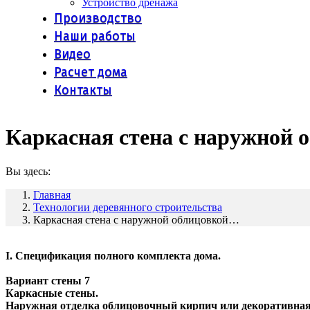
Устройство дренажа
Производство
Наши работы
Видео
Расчет дома
Контакты
Каркасная стена с наружной 
Вы здесь:
Главная
Технологии деревянного строительства
Каркасная стена с наружной облицовкой…
I. Спецификация полного комплекта дома.
Вариант стены 7
Каркасные стены.
Наружная отделка облицовочный кирпич или декоративная