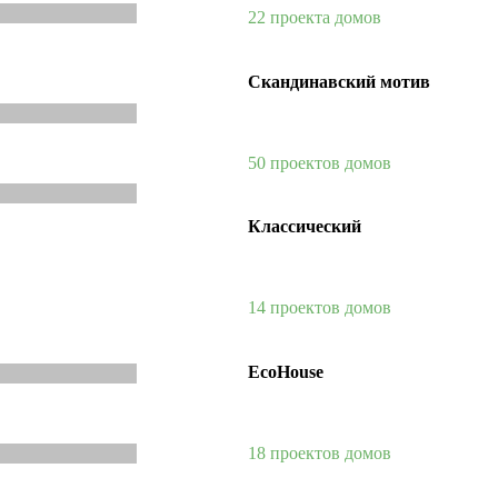
22 проекта домов
Скандинавский мотив
50 проектов домов
Классический
14 проектов домов
EcoHouse
18 проектов домов