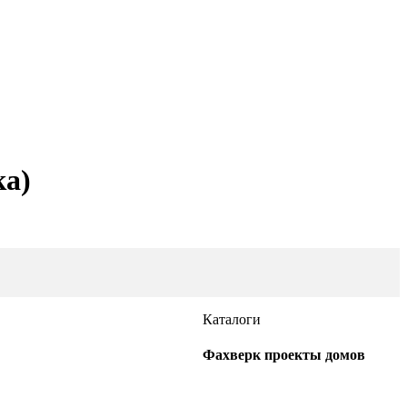
ка)
Каталоги
Фахверк проекты домов