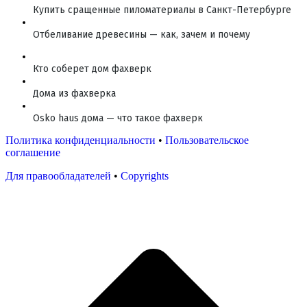
Купить сращенные пиломатериалы в Санкт-Петербурге
Отбеливание древесины — как, зачем и почему
Кто соберет дом фахверк
Дома из фахверка
Osko haus дома — что такое фахверк
Политика конфиденциальности
•
Пользовательское
соглашение
Для правообладателей
•
Copyrights