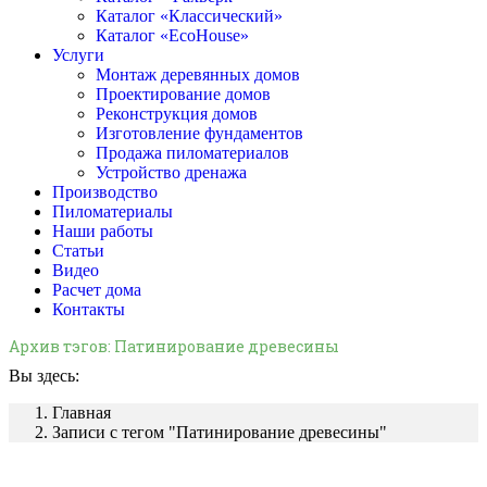
Каталог «Классический»
Каталог «EcoHouse»
Услуги
Монтаж деревянных домов
Проектирование домов
Реконструкция домов
Изготовление фундаментов
Продажа пиломатериалов
Устройство дренажа
Производство
Пиломатериалы
Наши работы
Статьи
Видео
Расчет дома
Контакты
Архив тэгов:
Патинирование древесины
Вы здесь:
Главная
Записи с тегом "Патинирование древесины"