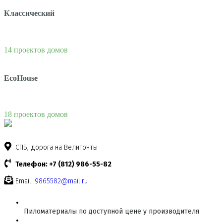
Классический
14 проектов домов
EcoHouse
18 проектов домов
СПБ, дорога на Велигонты
Телефон: +7 (812) 986-55-82
Email:
9865582@mail.ru
Пиломатериалы по доступной цене у производителя