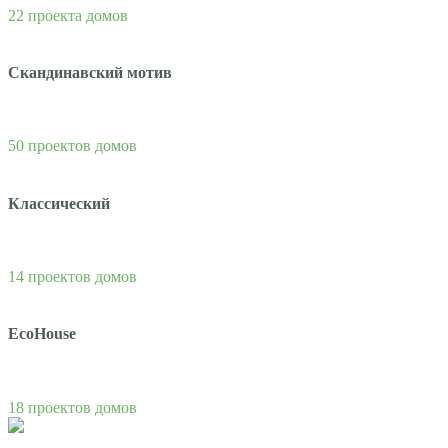
22 проекта домов
Скандинавский мотив
50 проектов домов
Классический
14 проектов домов
EcoHouse
18 проектов домов