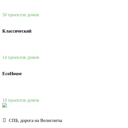
50 проектов домов
Классический
14 проектов домов
EcoHouse
18 проектов домов
СПБ, дорога на Велигонты