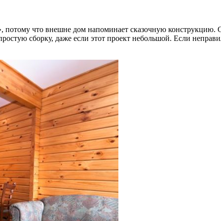
, потому что внешне дом напоминает сказочную конструкцию. 
ростую сборку, даже если этот проект небольшой. Если неправи