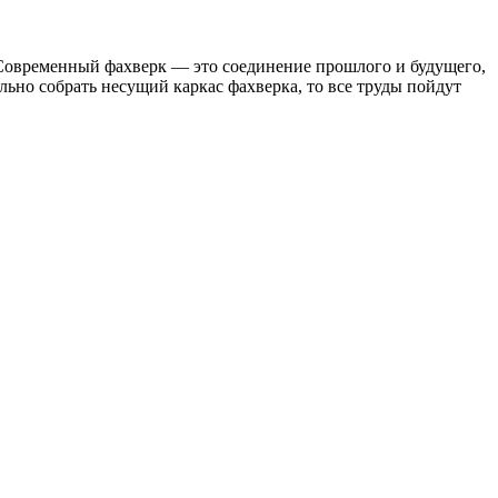
Современный фахверк — это соединение прошлого и будущего,
льно собрать несущий каркас фахверка, то все труды пойдут