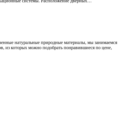
никационные системы. Расположение дверных…
ственные натуральные природные материалы, мы занимаемся
в, из которых можно подобрать понравившиеся по цене,