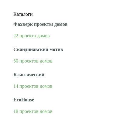
можно…
Каталоги
Фахверк проекты домов
22 проекта домов
Скандинавский мотив
50 проектов домов
Классический
14 проектов домов
EcoHouse
18 проектов домов