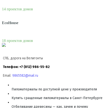
14 проектов домов
EcoHouse
18 проектов домов
СПБ, дорога на Велигонты
Телефон: +7 (812) 986-55-82
Email:
9865582@mail.ru
Пиломатериалы по доступной цене у производителя
Купить сращенные пиломатериалы в Санкт-Петербурге
Отбеливание древесины — как, зачем и почему