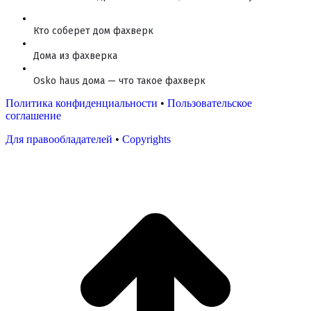
Кто соберет дом фахверк
Дома из фахверка
Osko haus дома — что такое фахверк
Политика конфиденциальности
•
Пользовательское
соглашение
Для правообладателей
•
Copyrights