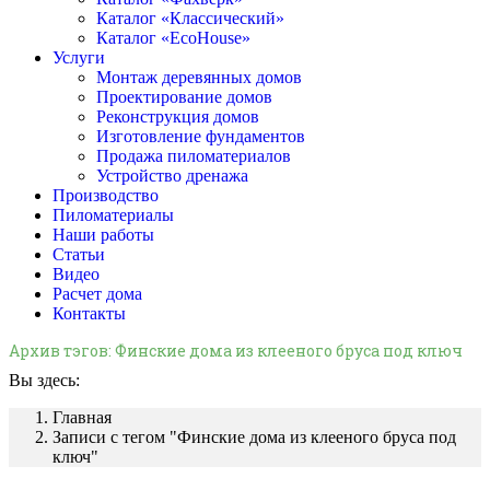
Каталог «Классический»
Каталог «EcoHouse»
Услуги
Монтаж деревянных домов
Проектирование домов
Реконструкция домов
Изготовление фундаментов
Продажа пиломатериалов
Устройство дренажа
Производство
Пиломатериалы
Наши работы
Статьи
Видео
Расчет дома
Контакты
Архив тэгов:
Финские дома из клееного бруса под ключ
Вы здесь:
Главная
Записи с тегом "Финские дома из клееного бруса под
ключ"