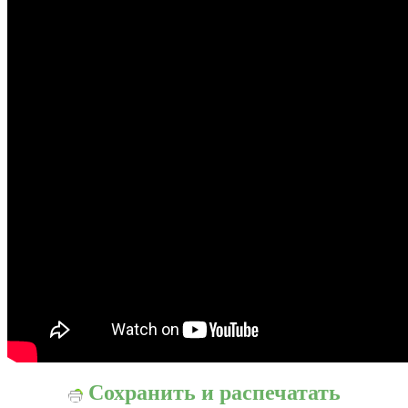
Сохранить и распечатать