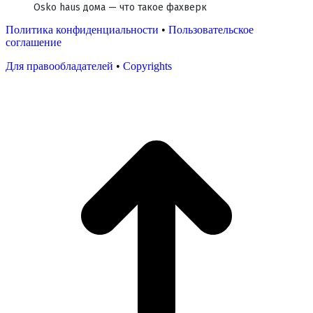
Osko haus дома — что такое фахверк
Политика конфиденциальности
•
Пользовательское
соглашение
Для правообладателей
•
Copyrights