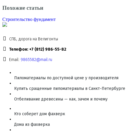
Похожие статьи
Строительство фундамент
СПБ, дорога на Велигонты
Телефон: +7 (812) 986-55-82
Email:
9865582@mail.ru
Пиломатериалы по доступной цене у производителя
Купить сращенные пиломатериалы в Санкт-Петербурге
Отбеливание древесины — как, зачем и почему
Кто соберет дом фахверк
Дома из фахверка