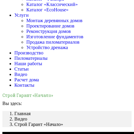
Каталог «Классический»
Каталог «EcoHouse»
Услуги
Монтаж деревянных домов
Проектирование домов
Реконструкция домов
Изготовление фундаментов
Продажа пиломатериалов
Устройство дренажа
Производство
Пиломатериалы
Наши работы
Статьи
Видео
Расчет дома
Контакты
Строй Гарант «Начало»
Вы здесь:
Главная
Видео
Строй Гарант «Начало»