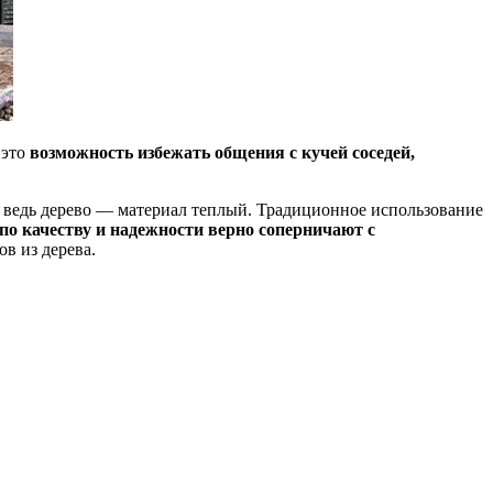
 это
возможность избежать общения с кучей соседей,
м, ведь дерево — материал теплый. Традиционное использование
по качеству и надежности верно соперничают с
в из дерева.