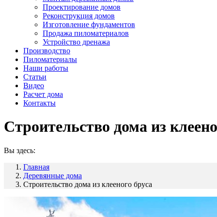
Проектирование домов
Реконструкция домов
Изготовление фундаментов
Продажа пиломатериалов
Устройство дренажа
Производство
Пиломатериалы
Наши работы
Статьи
Видео
Расчет дома
Контакты
Строительство дома из клеено
Вы здесь:
Главная
Деревянные дома
Строительство дома из клееного бруса