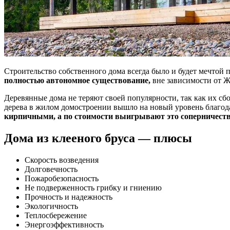
Строительство собственного дома всегда было и будет мечтой 
полностью автономное существование,
вне зависимости от 
Деревянные дома не теряют своей популярности, так как их сб
дерева в жилом домостроении вышло на новый уровень благо
кирпичными, а по стоимости выигрывают это соперничеств
Дома из клееного бруса — плюсы
Скорость возведения
Долговечность
Пожаробезопасность
Не подверженность грибку и гниению
Прочность и надежность
Экологичность
Теплосбережение
Энергоэффективность