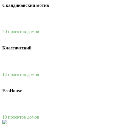
Скандинавский мотив
50 проектов домов
Классический
14 проектов домов
EcoHouse
18 проектов домов