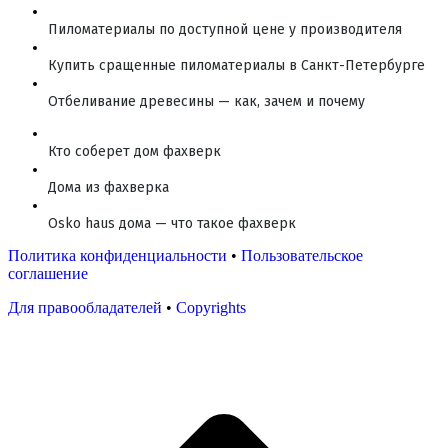
Пиломатериалы по доступной цене у производителя
Купить сращенные пиломатериалы в Санкт-Петербурге
Отбеливание древесины — как, зачем и почему
Кто соберет дом фахверк
Дома из фахверка
Osko haus дома — что такое фахверк
Политика конфиденциальности
•
Пользовательское
соглашение
Для правообладателей
•
Copyrights