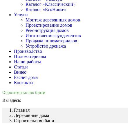
Каталог «Классический»
Каталог «EcoHouse»
Услуги
Монтаж деревянных домов
Проектирование домов
Реконструкция домов
Изготовление фундаментов
Продажа пиломатериалов
Устройство дренажа
Производство
Пиломатериалы
Наши работы
Статьи
Видео
Расчет дома
Контакты
Строительство бани
Вы здесь:
Главная
Деревянные дома
Строительство бани