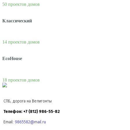
50 проектов домов
Классический
14 проектов домов
EcoHouse
18 проектов домов
СПБ, дорога на Велигонты
Телефон: +7 (812) 986-55-82
Email:
9865582@mail.ru