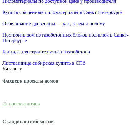
Пиломатериалы по доступной цене у производителя
Купить сращенные пиломатериалы в Санкт-Петербурге
Отбеливание древесины — как, зачем и почему
Построить дом из газобетонных блоков под ключ в Санкт-
Петербурге
Бригада для строительства из газобетона
Лиственница сибирская купить в СПб
Каталоги
Фахверк проекты домов
22 проекта домов
Скандинавский мотив