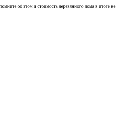
 помните об этом и стоимость деревянного дома в итоге не