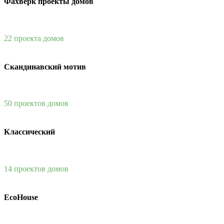
Фахверк проекты домов
22 проекта домов
Скандинавский мотив
50 проектов домов
Классический
14 проектов домов
EcoHouse