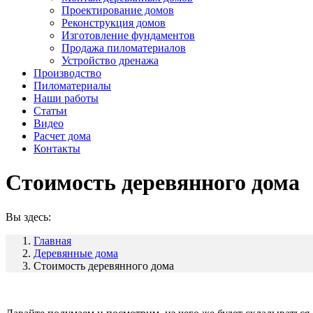
Проектирование домов
Реконструкция домов
Изготовление фундаментов
Продажа пиломатериалов
Устройство дренажа
Производство
Пиломатериалы
Наши работы
Статьи
Видео
Расчет дома
Контакты
Стоимость деревянного дома
Вы здесь:
Главная
Деревянные дома
Стоимость деревянного дома