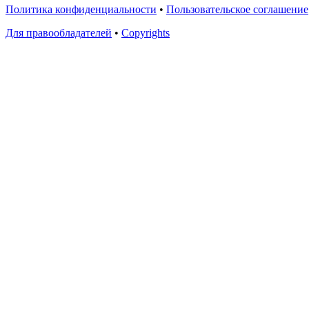
Политика конфиденциальности
•
Пользовательское соглашение
Для правообладателей
•
Copyrights