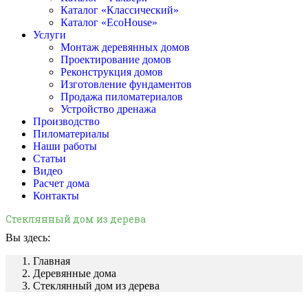
Каталог «Классический»
Каталог «EcoHouse»
Услуги
Монтаж деревянных домов
Проектирование домов
Реконструкция домов
Изготовление фундаментов
Продажа пиломатериалов
Устройство дренажа
Производство
Пиломатериалы
Наши работы
Статьи
Видео
Расчет дома
Контакты
Стеклянный дом из дерева
Вы здесь:
Главная
Деревянные дома
Стеклянный дом из дерева