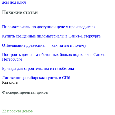
дом под ключ
Похожие статьи
Пиломатериалы по доступной цене у производителя
Купить сращенные пиломатериалы в Санкт-Петербурге
Отбеливание древесины — как, зачем и почему
Построить дом из газобетонных блоков под ключ в Санкт-
Петербурге
Бригада для строительства из газобетона
Лиственница сибирская купить в СПб
Каталоги
Фахверк проекты домов
22 проекта домов