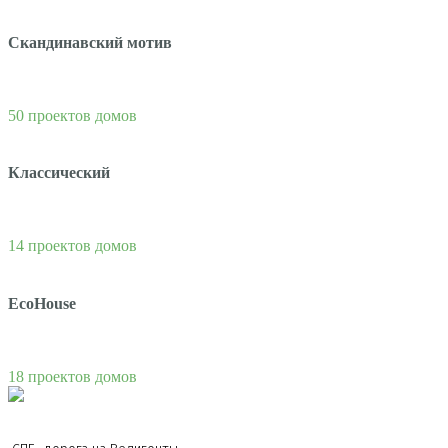
Скандинавский мотив
50 проектов домов
Классический
14 проектов домов
EcoHouse
18 проектов домов