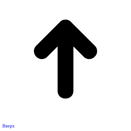
Вверх