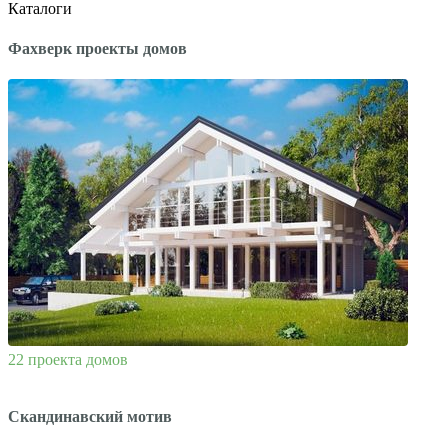
Каталоги
Фахверк проекты домов
22 проекта домов
Скандинавский мотив