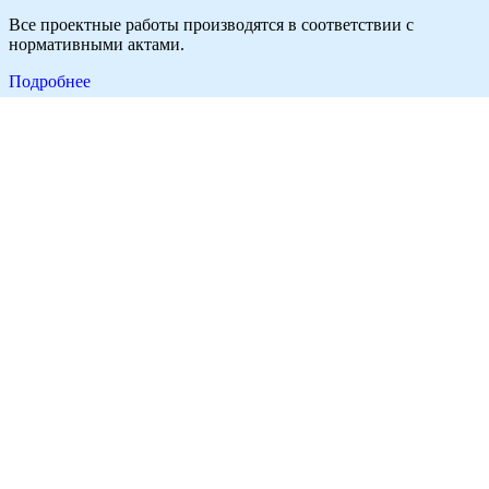
Все проектные работы производятся в соответствии с
нормативными актами.
Подробнее