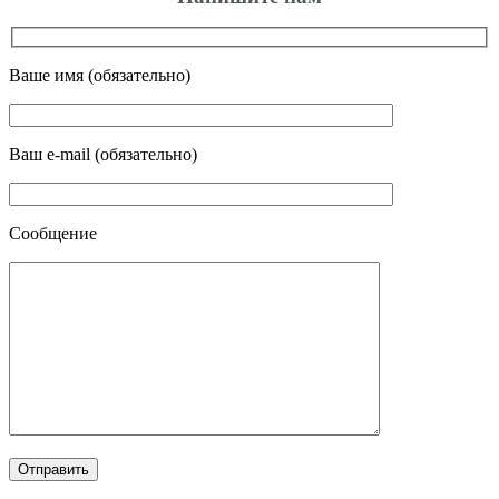
Ваше имя (обязательно)
Ваш e-mail (обязательно)
Сообщение