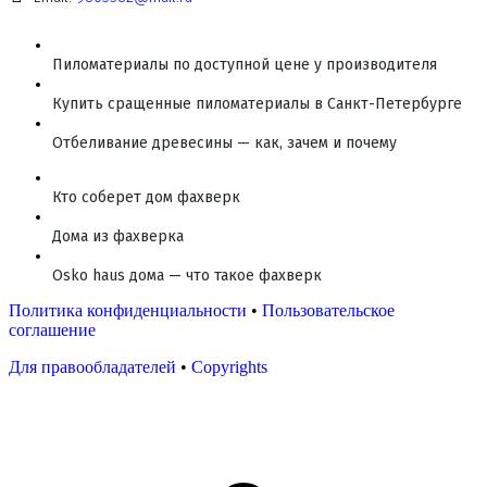
Пиломатериалы по доступной цене у производителя
Купить сращенные пиломатериалы в Санкт-Петербурге
Отбеливание древесины — как, зачем и почему
Кто соберет дом фахверк
Дома из фахверка
Osko haus дома — что такое фахверк
Политика конфиденциальности
•
Пользовательское
соглашение
Для правообладателей
•
Copyrights