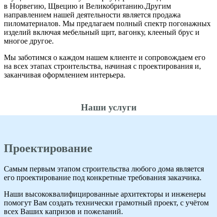
в Норвегию, Щвецию и Великобританию.Другим
направлением нашей деятельности является продажа
пиломатериалов. Мы предлагаем полный спектр погонажных
изделий включая мебельный щит, вагонку, клееный брус и
многое другое.
Мы заботимся о каждом нашем клиенте и сопровождаем его
на всех этапах строительства, начиная с проектирования и,
заканчивая оформлением интерьера.
Наши услуги
Проектирование
Самым первым этапом строительства любого дома является
его проектирование под конкретные требования заказчика.
Наши высококвалифицированные архитекторы и инженеры
помогут Вам создать технически грамотный проект, с учётом
всех Ваших капризов и пожеланий.