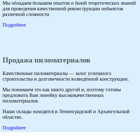
Мы обладаем большим опытом и базой теоретических знаний
для проведения качественной реконструкции ообъектов
различной сложности
Подробнее
Продажа пиломатериалов
Качественные пиломатериалы — залог успешного
строительства и долговечности возведённой конструкции.
Мы понимаем это как никто другой и, поэтому готовы
предложить Вам линейку высококачественных
пиломатериалов.
Наши склады находятся в Ленинградской и Архангельской
областях.
Подробнее