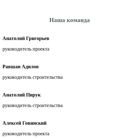
Наша команда
Анатолий Григорьев
руководитель проекта
Равшан Адилов
руководитель строительства
Анатолий Пирук
руководитель строительства
Алексей Говинский
руководитель проекта