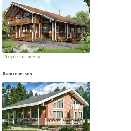
50 проектов домов
Классический