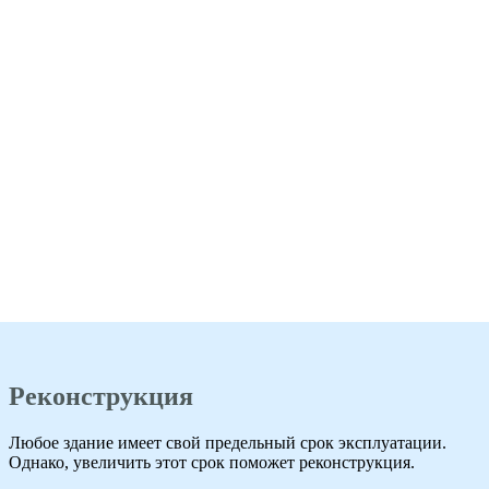
Реконструкция
Любое здание имеет свой предельный срок эксплуатации.
Однако, увеличить этот срок поможет реконструкция.