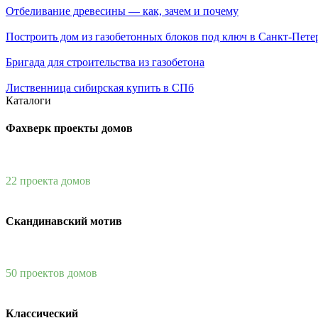
Отбеливание древесины — как, зачем и почему
Построить дом из газобетонных блоков под ключ в Санкт-Пете
Бригада для строительства из газобетона
Лиственница сибирская купить в СПб
Каталоги
Фахверк проекты домов
22 проекта домов
Скандинавский мотив
50 проектов домов
Классический