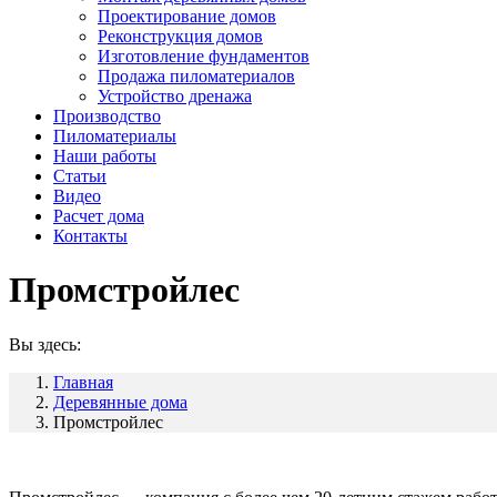
Проектирование домов
Реконструкция домов
Изготовление фундаментов
Продажа пиломатериалов
Устройство дренажа
Производство
Пиломатериалы
Наши работы
Статьи
Видео
Расчет дома
Контакты
Промстройлес
Вы здесь:
Главная
Деревянные дома
Промстройлес