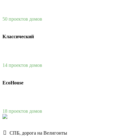
50 проектов домов
Классический
14 проектов домов
EcoHouse
18 проектов домов
СПБ, дорога на Велигонты