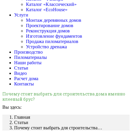
Каталог «Классический»
Каталог «EcoHouse»
Услуги
Монтаж деревянных домов
Проектирование домов
Реконструкция домов
Изготовление фундаментов
Продажа пиломатериалов
Устройство дренажа
Производство
Пиломатериалы
Наши работы
Статьи
Видео
Расчет дома
Контакты
Почему стоит выбрать для строительства дома именно
клееный брус?
Вы здесь:
Главная
Статьи
Почему стоит выбрать для строительства…