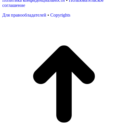
Политика конфиденциальности
•
Пользовательское
соглашение
Для правообладателей
•
Copyrights