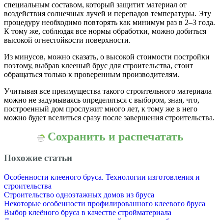
специальным составом, который защитит материал от
воздействия солнечных лучей и перепадов температуры. Эту
процедуру необходимо повторять как минимум раз в 2–3 года.
К тому же, соблюдая все нормы обработки, можно добиться
высокой огнестойкости поверхности.
Из минусов, можно сказать, о высокой стоимости постройки
поэтому, выбрав клееный брус для строительства, стоит
обращаться только к проверенным производителям.
Учитывая все преимущества такого строительного материала
можно не задумываясь определяться с выбором, зная, что,
построенный дом прослужит много лет, к тому же в него
можно будет вселиться сразу после завершения строительства.
Сохранить и распечатать
Похожие статьи
Особенности клееного бруса. Технологии изготовления и
строительства
Строительство одноэтажных домов из бруса
Некоторые особенности профилированного клеевого бруса
Выбор клеёного бруса в качестве стройматериала