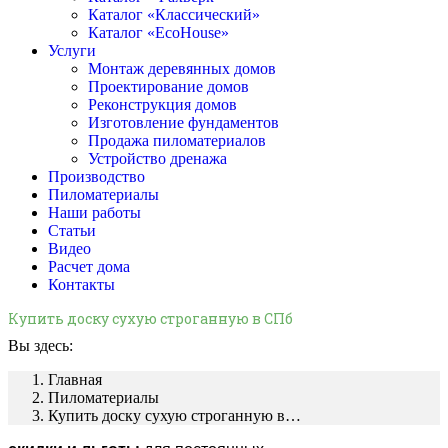
Каталог «Классический»
Каталог «EcoHouse»
Услуги
Монтаж деревянных домов
Проектирование домов
Реконструкция домов
Изготовление фундаментов
Продажа пиломатериалов
Устройство дренажа
Производство
Пиломатериалы
Наши работы
Статьи
Видео
Расчет дома
Контакты
Купить доску сухую строганную в СПб
Вы здесь:
Главная
Пиломатериалы
Купить доску сухую строганную в…