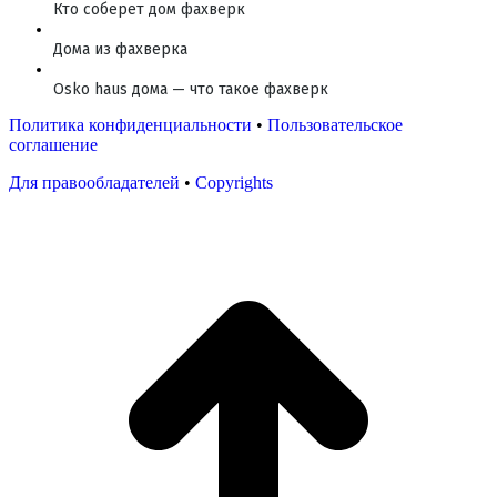
Кто соберет дом фахверк
Дома из фахверка
Osko haus дома — что такое фахверк
Политика конфиденциальности
•
Пользовательское
соглашение
Для правообладателей
•
Copyrights