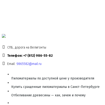
СПБ, дорога на Велигонты
Телефон: +7 (812) 986-55-82
Email:
9865582@mail.ru
Пиломатериалы по доступной цене у производителя
Купить сращенные пиломатериалы в Санкт-Петербурге
Отбеливание древесины — как, зачем и почему