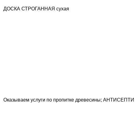
ДОСКА СТРОГАННАЯ сухая
Оказываем услуги по пропитке древесины; АНТИСЕ