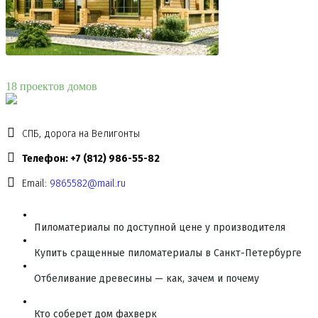
18 проектов домов
СПБ, дорога на Велигонты
Телефон: +7 (812) 986-55-82
Email:
9865582@mail.ru
Пиломатериалы по доступной цене у производителя
Купить сращенные пиломатериалы в Санкт-Петербурге
Отбеливание древесины — как, зачем и почему
Кто соберет дом фахверк