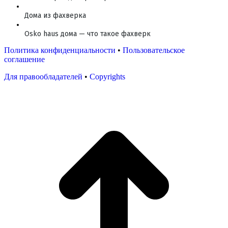
Дома из фахверка
Osko haus дома — что такое фахверк
Политика конфиденциальности
•
Пользовательское
соглашение
Для правообладателей
•
Copyrights