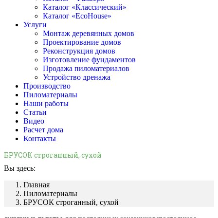
Каталог «Классический»
Каталог «EcoHouse»
Услуги
Монтаж деревянных домов
Проектирование домов
Реконструкция домов
Изготовление фундаментов
Продажа пиломатериалов
Устройство дренажа
Производство
Пиломатериалы
Наши работы
Статьи
Видео
Расчет дома
Контакты
БРУСОК строганный, сухой
Вы здесь:
Главная
Пиломатериалы
БРУСОК строганный, сухой