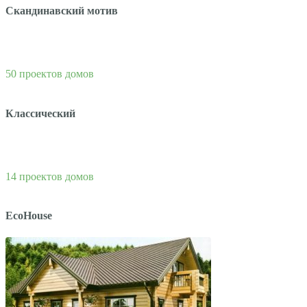
Скандинавский мотив
50 проектов домов
Классический
14 проектов домов
EcoHouse