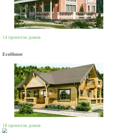
14 проектов домов
EcoHouse
18 проектов домов