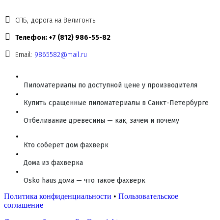
СПБ, дорога на Велигонты
Телефон: +7 (812) 986-55-82
Email:
9865582@mail.ru
Пиломатериалы по доступной цене у производителя
Купить сращенные пиломатериалы в Санкт-Петербурге
Отбеливание древесины — как, зачем и почему
Кто соберет дом фахверк
Дома из фахверка
Osko haus дома — что такое фахверк
Политика конфиденциальности
•
Пользовательское
соглашение