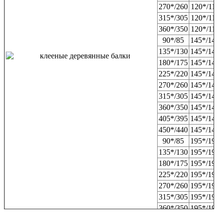
270*/260
120*/11
315*/305
120*/11
360*/350
120*/11
90*/85
145*/14
135*/130
145*/14
180*/175
145*/14
225*/220
145*/14
270*/260
145*/14
315*/305
145*/14
360*/350
145*/14
405*/395
145*/14
450*/440
145*/14
90*/85
195*/19
135*/130
195*/19
180*/175
195*/19
225*/220
195*/19
270*/260
195*/19
315*/305
195*/19
360*/350
195*/19