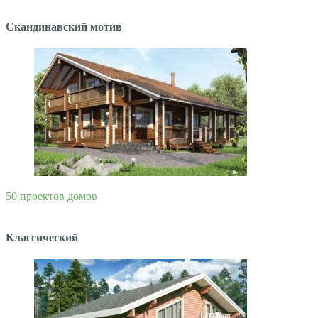
Скандинавский мотив
50 проектов домов
Классический