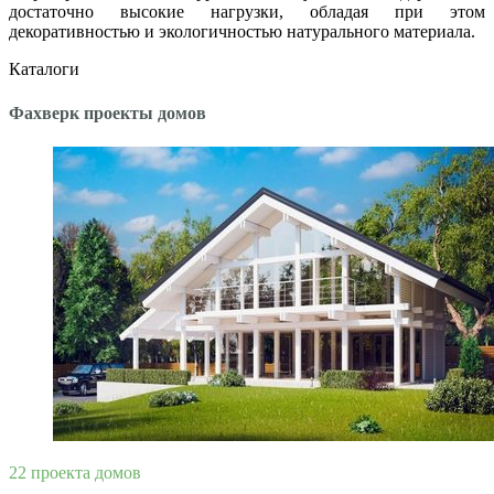
достаточно высокие нагрузки, обладая при этом
декоративностью и экологичностью натурального материала.
Каталоги
Фахверк проекты домов
22 проекта домов