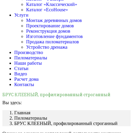
Каталог «Классический»
Каталог «EcoHouse»
Услуги
Монтаж деревянных домов
Проектирование домов
Реконструкция домов
Изготовление фундаментов
Продажа пиломатериалов
Устройство дренажа
Производство
Пиломатериалы
Наши работы
Статьи
Видео
Расчет дома
Контакты
БРУС КЛЕЕНЫЙ, профилированный строганный
Вы здесь:
Главная
Пиломатериалы
БРУС КЛЕЕНЫЙ, профилированный строганный