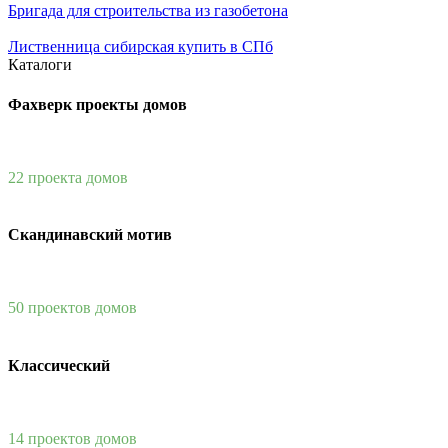
Бригада для строительства из газобетона
Лиственница сибирская купить в СПб
Каталоги
Фахверк проекты домов
22 проекта домов
Скандинавский мотив
50 проектов домов
Классический
14 проектов домов