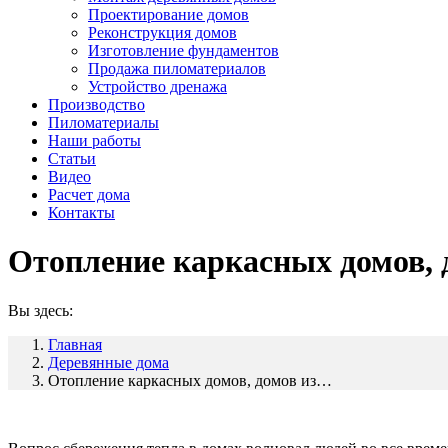
Проектирование домов
Реконструкция домов
Изготовление фундаментов
Продажа пиломатериалов
Устройство дренажа
Производство
Пиломатериалы
Наши работы
Статьи
Видео
Расчет дома
Контакты
Отопление каркасных домов, д
Вы здесь:
Главная
Деревянные дома
Отопление каркасных домов, домов из…