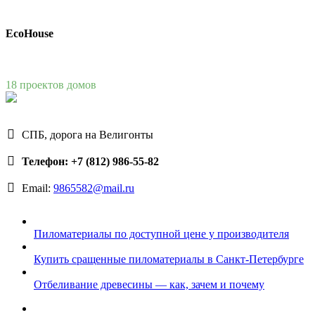
EcoHouse
18 проектов домов
СПБ, дорога на Велигонты
Телефон: +7 (812) 986-55-82
Email:
9865582@mail.ru
Пиломатериалы по доступной цене у производителя
Купить сращенные пиломатериалы в Санкт-Петербурге
Отбеливание древесины — как, зачем и почему