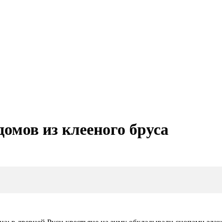
омов из клееного бруса