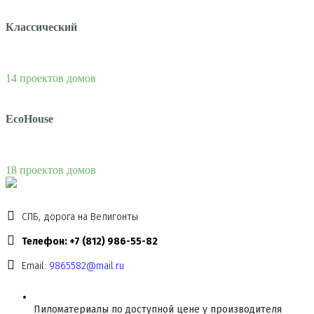
Классический
14 проектов домов
EcoHouse
18 проектов домов
СПБ, дорога на Велигонты
Телефон: +7 (812) 986-55-82
Email:
9865582@mail.ru
Пиломатериалы по доступной цене у производителя