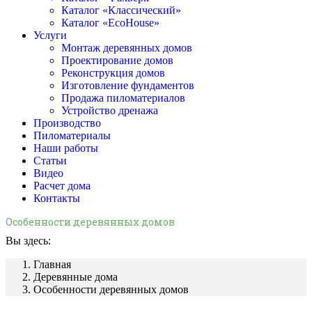
Каталог «Классический»
Каталог «EcoHouse»
Услуги
Монтаж деревянных домов
Проектирование домов
Реконструкция домов
Изготовление фундаментов
Продажа пиломатериалов
Устройство дренажа
Производство
Пиломатериалы
Наши работы
Статьи
Видео
Расчет дома
Контакты
Особенности деревянных домов
Вы здесь:
Главная
Деревянные дома
Особенности деревянных домов