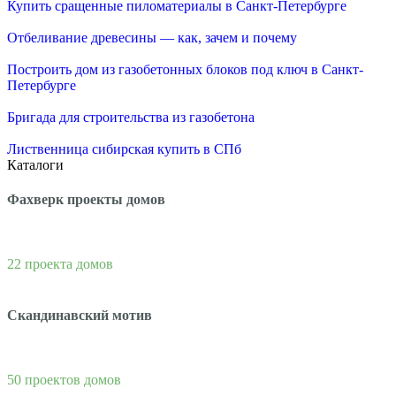
Купить сращенные пиломатериалы в Санкт-Петербурге
Отбеливание древесины — как, зачем и почему
Построить дом из газобетонных блоков под ключ в Санкт-
Петербурге
Бригада для строительства из газобетона
Лиственница сибирская купить в СПб
Каталоги
Фахверк проекты домов
22 проекта домов
Скандинавский мотив
50 проектов домов