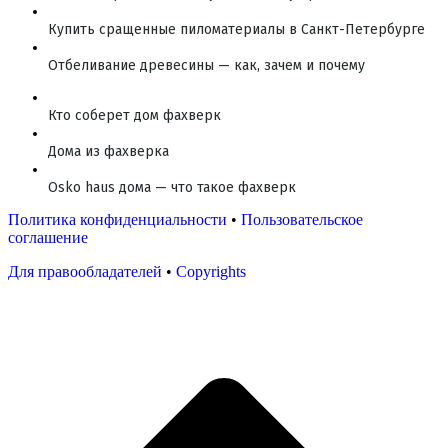
Купить сращенные пиломатериалы в Санкт-Петербурге
Отбеливание древесины — как, зачем и почему
Кто соберет дом фахверк
Дома из фахверка
Osko haus дома — что такое фахверк
Политика конфиденциальности
•
Пользовательское
соглашение
Для правообладателей
•
Copyrights