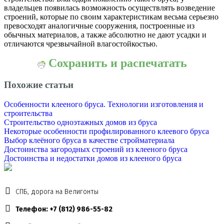
владельцев появилась возможность осуществлять возведение
строений, которые по своим характеристикам весьма серьезно
превосходят аналогичные сооружения, построенные из
обычных материалов, а также абсолютно не дают усадки и
отличаются чрезвычайной влагостойкостью.
Сохранить и распечатать
Похожие статьи
Особенности клееного бруса. Технологии изготовления и
строительства
Строительство одноэтажных домов из бруса
Некоторые особенности профилированного клеевого бруса
Выбор клеёного бруса в качестве стройматериала
Достоинства загородных строений из клееного бруса
Достоинства и недостатки домов из клееного бруса
СПБ, дорога на Велигонты
Телефон: +7 (812) 986-55-82