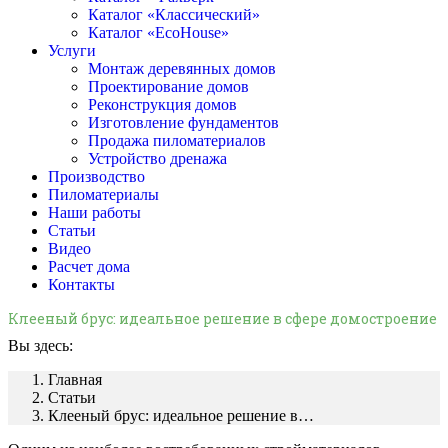
Каталог «Классический»
Каталог «EcoHouse»
Услуги
Монтаж деревянных домов
Проектирование домов
Реконструкция домов
Изготовление фундаментов
Продажа пиломатериалов
Устройство дренажа
Производство
Пиломатериалы
Наши работы
Статьи
Видео
Расчет дома
Контакты
Клееный брус: идеальное решение в сфере домостроение
Вы здесь:
Главная
Статьи
Клееный брус: идеальное решение в…