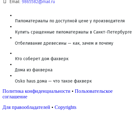
Email:
9865582@mail.ru
Пиломатериалы по доступной цене у производителя
Купить сращенные пиломатериалы в Санкт-Петербурге
Отбеливание древесины — как, зачем и почему
Кто соберет дом фахверк
Дома из фахверка
Osko haus дома — что такое фахверк
Политика конфиденциальности
•
Пользовательское
соглашение
Для правообладателей
•
Copyrights