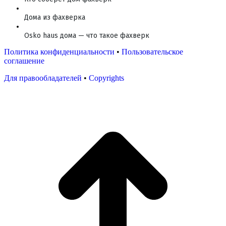
Дома из фахверка
Osko haus дома — что такое фахверк
Политика конфиденциальности
•
Пользовательское
соглашение
Для правообладателей
•
Copyrights