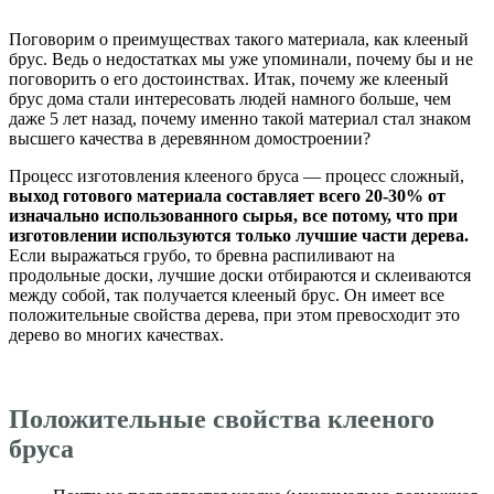
Поговорим о преимуществах такого материала, как клееный
брус. Ведь о недостатках мы уже упоминали, почему бы и не
поговорить о его достоинствах. Итак, почему же клееный
брус дома стали интересовать людей намного больше, чем
даже 5 лет назад, почему именно такой материал стал знаком
высшего качества в деревянном домостроении?
Процесс изготовления клееного бруса — процесс сложный,
выход готового материала составляет всего 20-30% от
изначально использованного сырья, все потому, что при
изготовлении используются только лучшие части дерева.
Если выражаться грубо, то бревна распиливают на
продольные доски, лучшие доски отбираются и склеиваются
между собой, так получается клееный брус. Он имеет все
положительные свойства дерева, при этом превосходит это
дерево во многих качествах.
Положительные свойства клееного
бруса