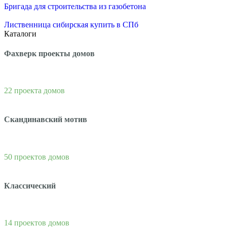
Бригада для строительства из газобетона
Лиственница сибирская купить в СПб
Каталоги
Фахверк проекты домов
22 проекта домов
Скандинавский мотив
50 проектов домов
Классический
14 проектов домов