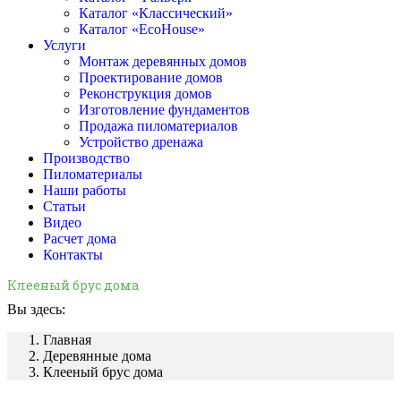
Каталог «Классический»
Каталог «EcoHouse»
Услуги
Монтаж деревянных домов
Проектирование домов
Реконструкция домов
Изготовление фундаментов
Продажа пиломатериалов
Устройство дренажа
Производство
Пиломатериалы
Наши работы
Статьи
Видео
Расчет дома
Контакты
Клееный брус дома
Вы здесь:
Главная
Деревянные дома
Клееный брус дома