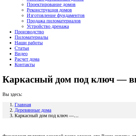
Проектирование домов
Реконструкция домов
Изготовление фундаментов
Продажа пиломатериалов
Устройство дренажа
Производство
Пиломатериалы
Наши работы
Статьи
Видео
Расчет дома
Контакты
Каркасный дом под ключ — в
Вы здесь:
Главная
Деревянные дома
Каркасный дом под ключ —…