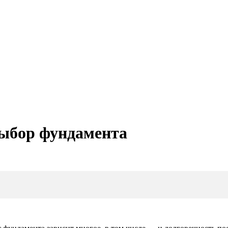
ыбор фундамента