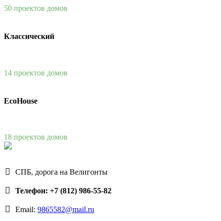
50 проектов домов
Классический
14 проектов домов
EcoHouse
18 проектов домов
СПБ, дорога на Велигонты
Телефон: +7 (812) 986-55-82
Email:
9865582@mail.ru