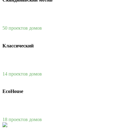
50 проектов домов
Классический
14 проектов домов
EcoHouse
18 проектов домов