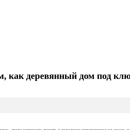
, как деревянный дом под кл