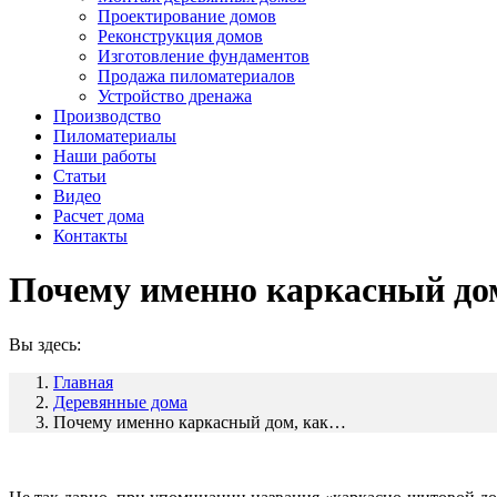
Проектирование домов
Реконструкция домов
Изготовление фундаментов
Продажа пиломатериалов
Устройство дренажа
Производство
Пиломатериалы
Наши работы
Статьи
Видео
Расчет дома
Контакты
Почему именно каркасный дом
Вы здесь:
Главная
Деревянные дома
Почему именно каркасный дом, как…