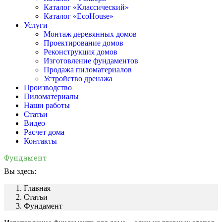
Каталог «Классический»
Каталог «EcoHouse»
Услуги
Монтаж деревянных домов
Проектирование домов
Реконструкция домов
Изготовление фундаментов
Продажа пиломатериалов
Устройство дренажа
Производство
Пиломатериалы
Наши работы
Статьи
Видео
Расчет дома
Контакты
Фундамент
Вы здесь:
Главная
Статьи
Фундамент