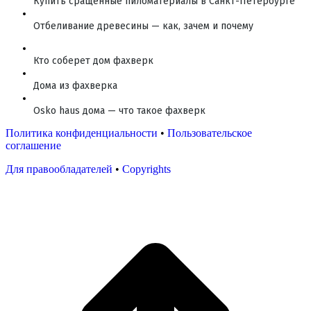
Купить сращенные пиломатериалы в Санкт-Петербурге
Отбеливание древесины — как, зачем и почему
Кто соберет дом фахверк
Дома из фахверка
Osko haus дома — что такое фахверк
Политика конфиденциальности
•
Пользовательское
соглашение
Для правообладателей
•
Copyrights