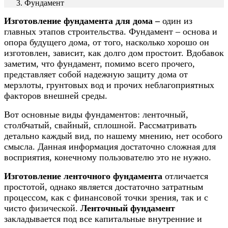
Фундамент
Изготовление фундамента для дома –
один из
главных этапов строительства. Фундамент – основа и
опора будущего дома, от того, насколько хорошо он
изготовлен, зависит, как долго дом простоит. Вдобавок
заметим, что фундамент, помимо всего прочего,
представляет собой надежную защиту дома от
мерзлоты, грунтовых вод и прочих неблагоприятных
факторов внешней среды.
Вот основные виды фундаментов: ленточный,
столбчатый, свайный, сплошной. Рассматривать
детально каждый вид, по нашему мнению, нет особого
смысла. Данная информация достаточно сложная для
восприятия, конечному пользователю это не нужно.
Изготовление ленточного фундамента
отличается
простотой, однако является достаточно затратным
процессом, как с финансовой точки зрения, так и с
чисто физической.
Ленточный фундамент
закладывается под все капитальные внутренние и