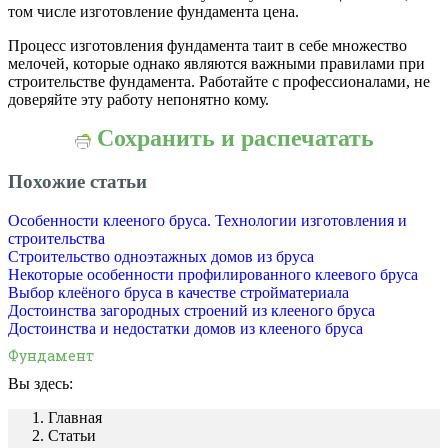
том числе изготовление фундамента цена.
Процесс изготовления фундамента таит в себе множество
мелочей, которые однако являются важными правилами при
строительстве фундамента. Работайте с профессионалами, не
доверяйте эту работу непонятно кому.
Сохранить и распечатать
Похожие статьи
Особенности клееного бруса. Технологии изготовления и
строительства
Строительство одноэтажных домов из бруса
Некоторые особенности профилированного клеевого бруса
Выбор клеёного бруса в качестве стройматериала
Достоинства загородных строений из клееного бруса
Достоинства и недостатки домов из клееного бруса
Фундамент
Вы здесь:
Главная
Статьи