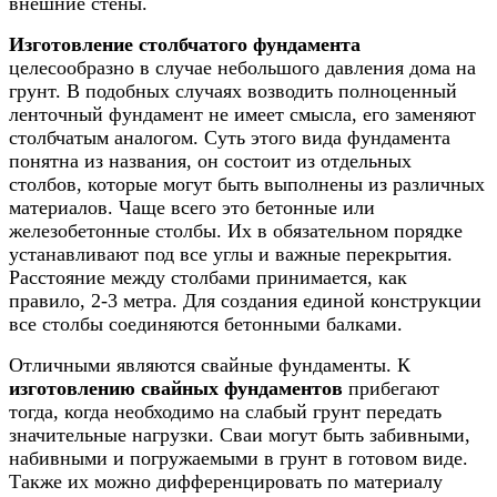
внешние стены.
Изготовление столбчатого фундамента
целесообразно в случае небольшого давления дома на
грунт. В подобных случаях возводить полноценный
ленточный фундамент не имеет смысла, его заменяют
столбчатым аналогом. Суть этого вида фундамента
понятна из названия, он состоит из отдельных
столбов, которые могут быть выполнены из различных
материалов. Чаще всего это бетонные или
железобетонные столбы. Их в обязательном порядке
устанавливают под все углы и важные перекрытия.
Расстояние между столбами принимается, как
правило, 2-3 метра. Для создания единой конструкции
все столбы соединяются бетонными балками.
Отличными являются свайные фундаменты. К
изготовлению свайных фундаментов
прибегают
тогда, когда необходимо на слабый грунт передать
значительные нагрузки. Сваи могут быть забивными,
набивными и погружаемыми в грунт в готовом виде.
Также их можно дифференцировать по материалу