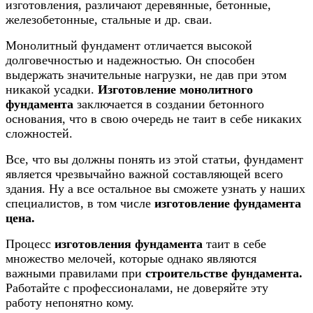
изготовления, различают деревянные, бетонные,
железобетонные, стальные и др. сваи.
Монолитный фундамент отличается высокой
долговечностью и надежностью. Он способен
выдержать значительные нагрузки, не дав при этом
никакой усадки.
Изготовление монолитного
фундамента
заключается в создании бетонного
основания, что в свою очередь не таит в себе никаких
сложностей.
Все, что вы должны понять из этой статьи, фундамент
является чрезвычайно важной составляющей всего
здания. Ну а все остальное вы сможете узнать у наших
специалистов, в том числе
изготовление фундамента
цена.
Процесс
изготовления фундамента
таит в себе
множество мелочей, которые однако являются
важными правилами при
строительстве фундамента.
Работайте с профессионалами, не доверяйте эту
работу непонятно кому.