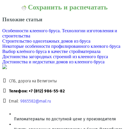
Сохранить и распечатать
Похожие статьи
Особенности клееного бруса. Технологии изготовления и
строительства
Строительство одноэтажных домов из бруса
Некоторые особенности профилированного клеевого бруса
Выбор клеёного бруса в качестве стройматериала
Достоинства загородных строений из клееного бруса
Достоинства и недостатки домов из клееного бруса
СПБ, дорога на Велигонты
Телефон: +7 (812) 986-55-82
Email:
9865582@mail.ru
Пиломатериалы по доступной цене у производителя