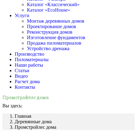
Каталог «Классический»
Каталог «EcoHouse»
Услуги
Монтаж деревянных домов
Проектирование домов
Реконструкция домов
Изготовление фундаментов
Продажа пиломатериалов
Устройство дренажа
Производство
Пиломатериалы
Наши работы
Статьи
Видео
Расчет дома
Контакты
Промстройлес дома
Вы здесь:
Главная
Деревянные дома
Промстройлес дома