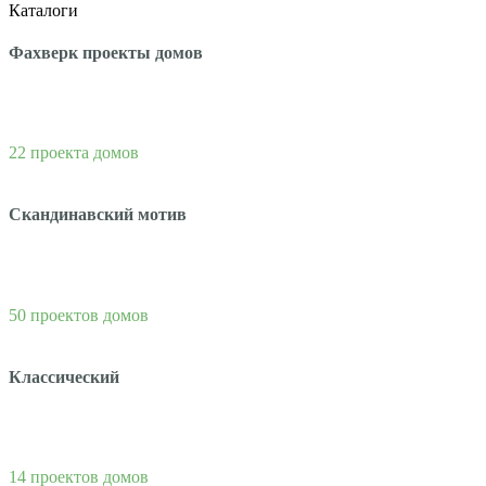
Каталоги
Фахверк проекты домов
22 проекта домов
Скандинавский мотив
50 проектов домов
Классический
14 проектов домов