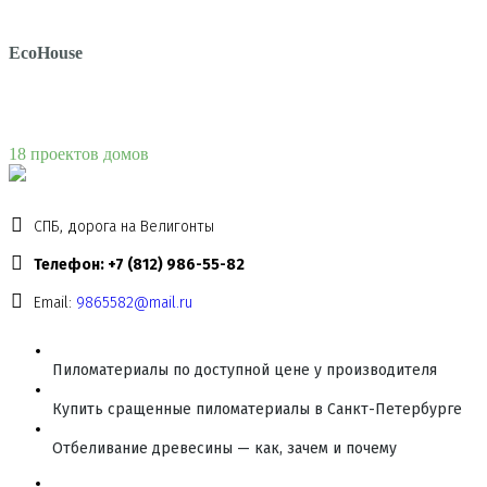
EcoHouse
18 проектов домов
СПБ, дорога на Велигонты
Телефон: +7 (812) 986-55-82
Email:
9865582@mail.ru
Пиломатериалы по доступной цене у производителя
Купить сращенные пиломатериалы в Санкт-Петербурге
Отбеливание древесины — как, зачем и почему