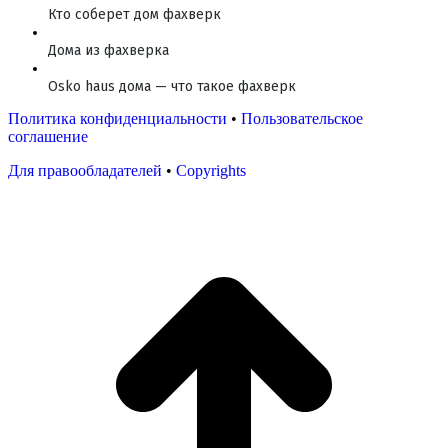
Кто соберет дом фахверк
Дома из фахверка
Osko haus дома — что такое фахверк
Политика конфиденциальности
•
Пользовательское
соглашение
Для правообладателей
•
Copyrights