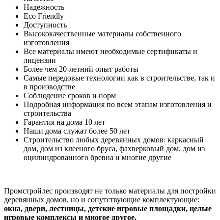
Надежность
Eco Friendly
Доступность
Высококачественные материалы собственного
изготовления
Все материалы имеют необходимые сертификаты и
лицензии
Более чем 20-летний опыт работы
Самые передовые технологии как в строительстве, так и
в производстве
Соблюдение сроков и норм
Подробная информация по всем этапам изготовления и
строительства
Гарантия на дома 10 лет
Наши дома служат более 50 лет
Строительство любых деревянных домов: каркасный
дом, дом из клееного бруса, фахверковый дом, дом из
оцилиндрованного бревна и многие другие
Промстройлес производят не только материалы для постройки
деревянных домов, но и сопутствующие комплектующие:
окна, двери, лестницы, детские игровые площадки, целые
игровые комплексы и многое другое.