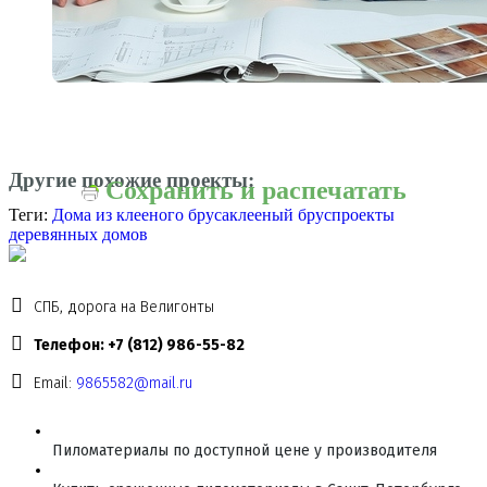
Другие похожие проекты:
Сохранить и распечатать
Теги:
Дома из клееного бруса
клееный брус
проекты
деревянных домов
СПБ, дорога на Велигонты
Телефон: +7 (812) 986-55-82
Email:
9865582@mail.ru
Пиломатериалы по доступной цене у производителя