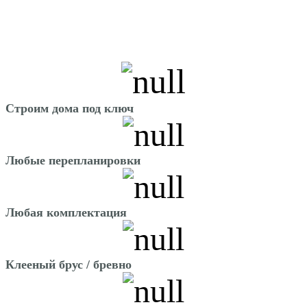
Строим дома под ключ
Любые перепланировки
Любая комплектация
Клееный брус / бревно