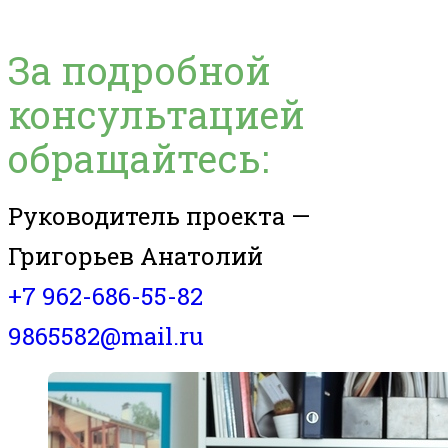
За подробной
консультацией
обращайтесь:
Руководитель проекта —
Григорьев Анатолий
+7 962-686-55-82
9865582@mail.ru