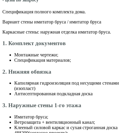
Спецификация полного комплекта дома.
Вариант стены имитатор бруса / имитатор бруса
Каркасные стены: наружная отделка имитатор бруса.
1. Комплект документов
Монтажные чертежи;
Спецификация материалов;
2. Нижняя обвязка
Капилярная гидроизоляция под несущими стенами
(изопласт)
Антисептированная подкладная доска
3. Наружные стены 1-го этажа
Имитатор бруса;
Ветрозащита + вентиляционный канал;
Клееный силовой каркас и сухая строганная доска
48*200(согласно проекту);