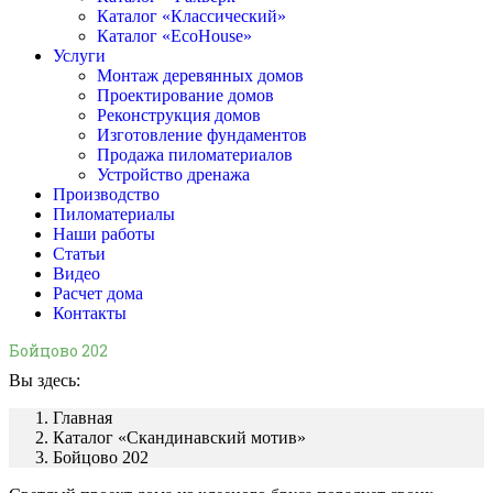
Каталог «Классический»
Каталог «EcoHouse»
Услуги
Монтаж деревянных домов
Проектирование домов
Реконструкция домов
Изготовление фундаментов
Продажа пиломатериалов
Устройство дренажа
Производство
Пиломатериалы
Наши работы
Статьи
Видео
Расчет дома
Контакты
Бойцово 202
Вы здесь:
Главная
Каталог «Скандинавский мотив»
Бойцово 202