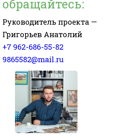
обращайтесь:
Руководитель проекта —
Григорьев Анатолий
+7 962-686-55-82
9865582@mail.ru