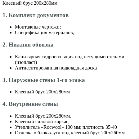
Клееный брус 200х280мм.
1. Комплект документов
Монтажные чертежи;
Спецификация материалов;
2. Нижняя обвязка
Капилярная гидроизоляция под несущими стенами
(изопласт)
Антисептированная подкладная доска
3. Наружные стены 1-го этажа
Клееный брус 200х280мм
4. Внутренние стены
Клееный брус 200х280мм.
Клееный силовой каркас;
Утеплитель «Roсwool» 100 мм; плотность 35-40
Отделка » блок-хаус» под клееный брус 200х260мм.