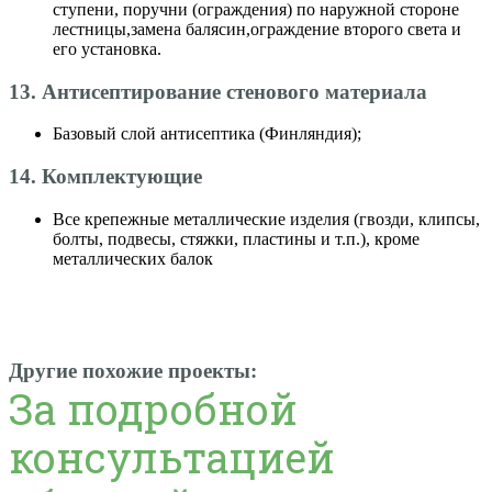
ступени, поручни (ограждения) по наружной стороне
лестницы,замена балясин,ограждение второго света и
его установка.
13. Антисептирование стенового материала
Базовый слой антисептика (Финляндия);
14. Комплектующие
Все крепежные металлические изделия (гвозди, клипсы,
болты, подвесы, стяжки, пластины и т.п.), кроме
металлических балок
Другие похожие проекты:
За подробной
консультацией