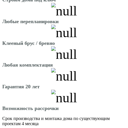
Любые перепланировки
Клееный брус / бревно
Любая комплектация
Гарантия 20 лет
Возможность рассрочки
Срок производства и монтажа дома по существующим
проектам 4 месяца