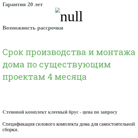
Гарантия 20 лет
Возможность рассрочки
Срок производства и монтажа
дома по существующим
проектам 4 месяца
Стеновой комплект клееный брус - цена по запросу
Спецификация силового комплекта дома для самостоятельной
сборки.