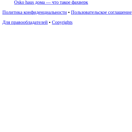
Osko haus дома — что такое фахверк
Политика конфиденциальности
•
Пользовательское соглашение
Для правообладателей
•
Copyrights