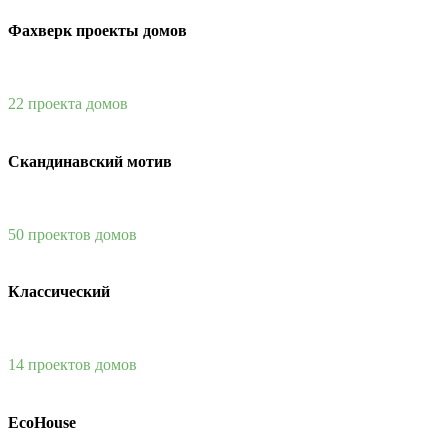
Фахверк проекты домов
22 проекта домов
Скандинавский мотив
50 проектов домов
Классический
14 проектов домов
EcoHouse