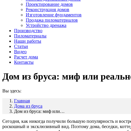
Проектирование домов
Реконструкция домов
Изготовление фундаментов
Продажа пиломатериалов
Устройство дренажа
Производство
Пиломатериалы
Наши работы
Статьи
Видео
Расчет дома
Контакты
Дом из бруса: миф или реальн
Вы здесь:
Главная
Дома из бруса
Дом из бруса: миф или…
Сегодня, как никогда получили большую популярность и вост
роскошный и эксклюзивный вид. Поэтому дома, беседки, котте