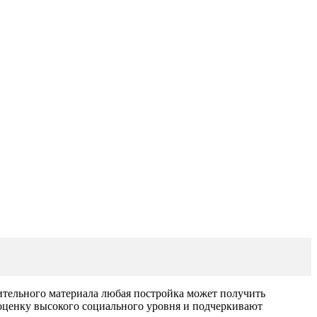
оительного материала любая постройка может получить
оценку высокого социального уровня и подчеркивают