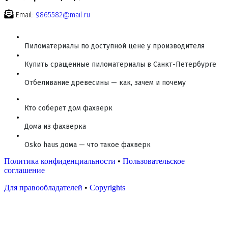
Email:
9865582@mail.ru
Пиломатериалы по доступной цене у производителя
Купить сращенные пиломатериалы в Санкт-Петербурге
Отбеливание древесины — как, зачем и почему
Кто соберет дом фахверк
Дома из фахверка
Osko haus дома — что такое фахверк
Политика конфиденциальности
•
Пользовательское
соглашение
Для правообладателей
•
Copyrights