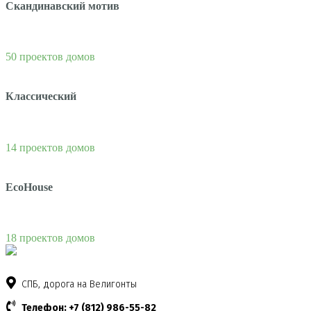
Скандинавский мотив
50 проектов домов
Классический
14 проектов домов
EcoHouse
18 проектов домов
СПБ, дорога на Велигонты
Телефон: +7 (812) 986-55-82