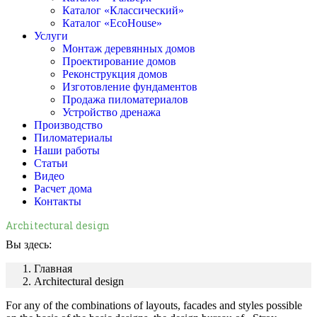
Каталог «Классический»
Каталог «EcoHouse»
Услуги
Монтаж деревянных домов
Проектирование домов
Реконструкция домов
Изготовление фундаментов
Продажа пиломатериалов
Устройство дренажа
Производство
Пиломатериалы
Наши работы
Статьи
Видео
Расчет дома
Контакты
Architectural design
Вы здесь:
Главная
Architectural design
For any of the combinations of layouts, facades and styles possible