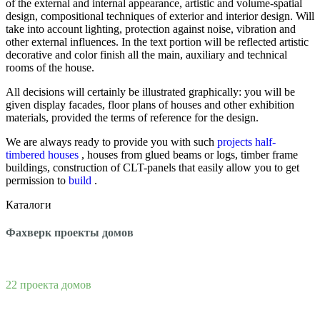
of the external and internal appearance, artistic and volume-spatial
design, compositional techniques of exterior and interior design.
Will
take into account lighting, protection against noise, vibration and
other external influences.
In the text portion will be reflected artistic
decorative and color finish all the main, auxiliary and technical
rooms of the house.
All decisions will certainly be illustrated graphically: you will be
given display facades, floor plans of houses and other exhibition
materials, provided the terms of reference for the design.
We are always ready to provide you with such
projects half-
timbered houses
, houses from glued beams or logs, timber frame
buildings, construction of CLT-panels that easily allow you to get
permission to
build
.
Каталоги
Фахверк проекты домов
22 проекта домов