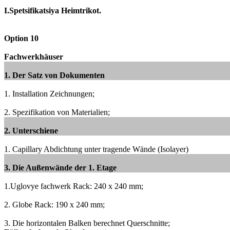
I.Spetsifikatsiya Heimtrikot.
Option 10
Fachwerkhäuser
1. Der Satz von Dokumenten
1. Installation Zeichnungen;
2. Spezifikation von Materialien;
2. Unterschiene
1. Capillary Abdichtung unter tragende Wände (Isolayer)
3. Die Außenwände der 1. Etage
1.Uglovye fachwerk Rack: 240 x 240 mm;
2. Globe Rack: 190 x 240 mm;
3. Die horizontalen Balken berechnet Querschnitte;