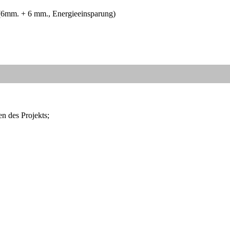
(6mm. + 6 mm., Energieeinsparung)
n des Projekts;