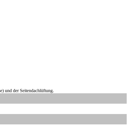
e) und der Seitendachlüftung.