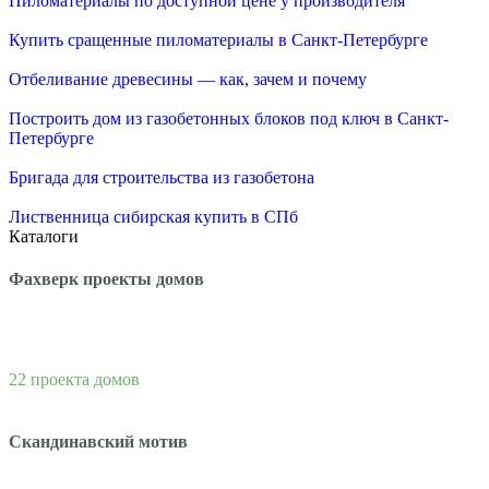
Пиломатериалы по доступной цене у производителя
Купить сращенные пиломатериалы в Санкт-Петербурге
Отбеливание древесины — как, зачем и почему
Построить дом из газобетонных блоков под ключ в Санкт-
Петербурге
Бригада для строительства из газобетона
Лиственница сибирская купить в СПб
Каталоги
Фахверк проекты домов
22 проекта домов
Скандинавский мотив