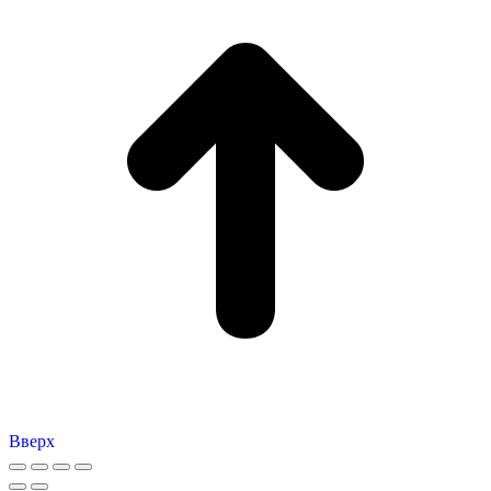
Вверх