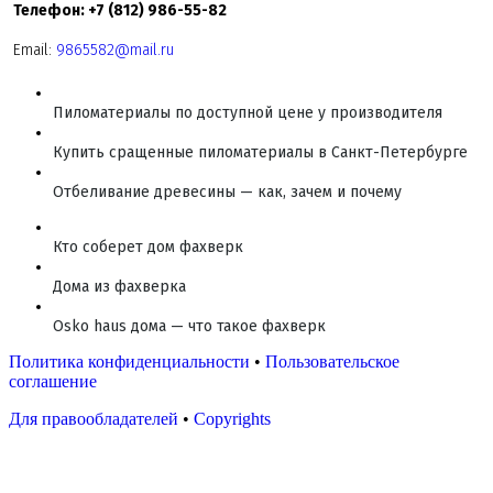
Телефон: +7 (812) 986-55-82
Email:
9865582@mail.ru
Пиломатериалы по доступной цене у производителя
Купить сращенные пиломатериалы в Санкт-Петербурге
Отбеливание древесины — как, зачем и почему
Кто соберет дом фахверк
Дома из фахверка
Osko haus дома — что такое фахверк
Политика конфиденциальности
•
Пользовательское
соглашение
Для правообладателей
•
Copyrights