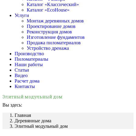
Каталог «Классический»
Каталог «EcoHouse»
Услуги
Монтаж деревянных домов
Проектирование домов
Реконструкция домов
Изготовление фундаментов
Продажа пиломатериалов
Устройство дренажа
Производство
Пиломатериалы
Наши работы
Статьи
Видео
Расчет дома
Контакты
Элитный модульный дом
Вы здесь:
Главная
Деревянные дома
Элитный модульный дом