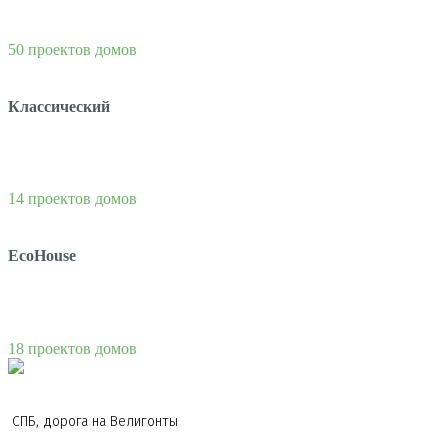
50 проектов домов
Классический
14 проектов домов
EcoHouse
18 проектов домов
СПБ, дорога на Велигонты