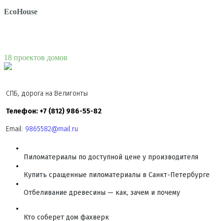
EcoHouse
18 проектов домов
СПБ, дорога на Велигонты
Телефон: +7 (812) 986-55-82
Email:
9865582@mail.ru
Пиломатериалы по доступной цене у производителя
Купить сращенные пиломатериалы в Санкт-Петербурге
Отбеливание древесины — как, зачем и почему
Кто соберет дом фахверк