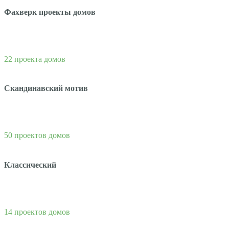
Фахверк проекты домов
22 проекта домов
Скандинавский мотив
50 проектов домов
Классический
14 проектов домов