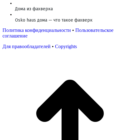
Дома из фахверка
Osko haus дома — что такое фахверк
Политика конфиденциальности
•
Пользовательское
соглашение
Для правообладателей
•
Copyrights