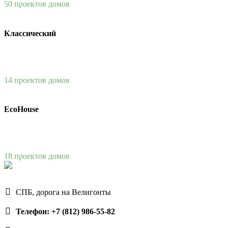
50 проектов домов
Классический
14 проектов домов
EcoHouse
18 проектов домов
СПБ, дорога на Велигонты
Телефон: +7 (812) 986-55-82