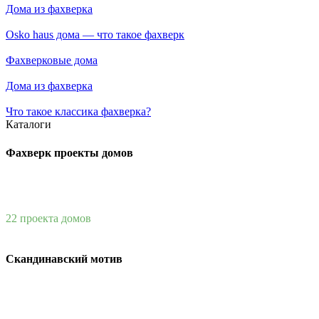
Дома из фахверка
Osko haus дома — что такое фахверк
Фахверковые дома
Дома из фахверка
Что такое классика фахверка?
Каталоги
Фахверк проекты домов
22 проекта домов
Скандинавский мотив