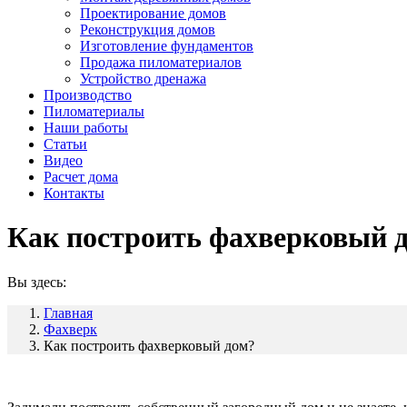
Проектирование домов
Реконструкция домов
Изготовление фундаментов
Продажа пиломатериалов
Устройство дренажа
Производство
Пиломатериалы
Наши работы
Статьи
Видео
Расчет дома
Контакты
Как построить фахверковый 
Вы здесь:
Главная
Фахверк
Как построить фахверковый дом?