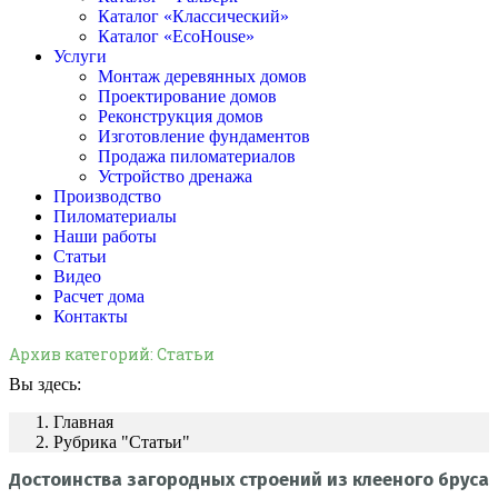
Каталог «Классический»
Каталог «EcoHouse»
Услуги
Монтаж деревянных домов
Проектирование домов
Реконструкция домов
Изготовление фундаментов
Продажа пиломатериалов
Устройство дренажа
Производство
Пиломатериалы
Наши работы
Статьи
Видео
Расчет дома
Контакты
Архив категорий:
Статьи
Вы здесь:
Главная
Рубрика "Статьи"
Достоинства загородных строений из клееного бруса