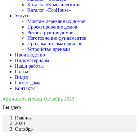
Каталог «Классический»
Каталог «EcoHouse»
Услуги
Монтаж деревянных домов
Проектирование домов
Реконструкция домов
Изготовление фундаментов
Продажа пиломатериалов
Устройство дренажа
Производство
Пиломатериалы
Наши работы
Статьи
Видео
Расчет дома
Контакты
Архивы за месяц:
Октябрь 2020
Вы здесь:
Главная
2020
Октябрь